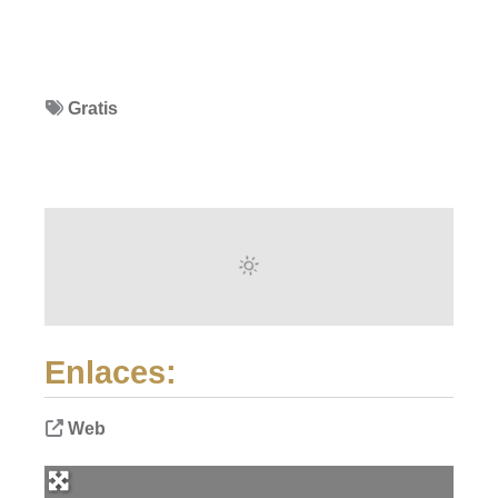
Gratis
Enlaces:
Web