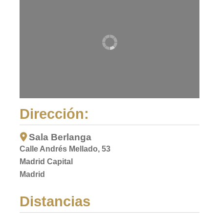
Dirección:
Sala Berlanga
Calle Andrés Mellado, 53
Madrid Capital
Madrid
Distancias