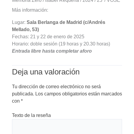
Memòria Zero / Isabel Requena / 2024 / 25’ / VOSE
Más información:
Lugar:
Sala Berlanga de Madrid (c/Andrés
Mellado, 53)
Fechas: 21 y 22 de enero de 2025
Horario: doble sesión (19 horas y 20.30 horas)
Entrada libre hasta completar aforo
Deja una valoración
Tu dirección de correo electrónico no será
publicada.
Los campos obligatorios están marcados
con
*
Texto de la reseña