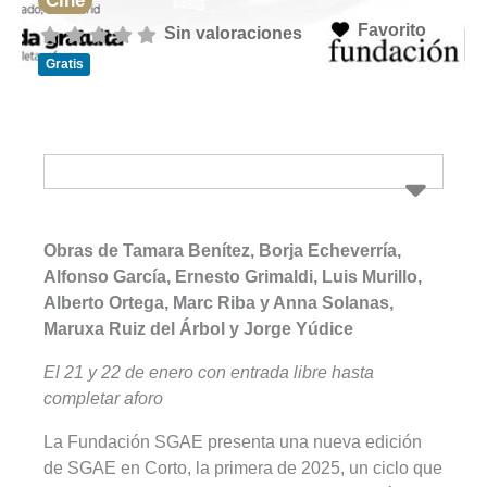
Cine
Favorito
Sin valoraciones
Gratis
Obras de Tamara Benítez, Borja Echeverría,
Alfonso García, Ernesto Grimaldi, Luis Murillo,
Alberto Ortega, Marc Riba y Anna Solanas,
Maruxa Ruiz del Árbol y Jorge Yúdice
El 21 y 22 de enero con entrada libre hasta
completar aforo
La Fundación SGAE presenta una nueva edición
de SGAE en Corto, la primera de 2025, un ciclo que