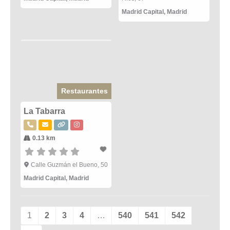
Madrid Capital
,
Madrid
Restaurantes
La Tabarra
0.13 km
Calle Guzmán el Bueno, 50
Madrid Capital
,
Madrid
1
2
3
4
…
540
541
542