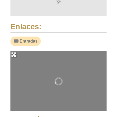
Enlaces:
Entradas