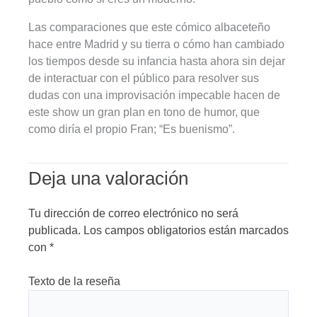
Las comparaciones que este cómico albaceteño
hace entre Madrid y su tierra o cómo han cambiado
los tiempos desde su infancia hasta ahora sin dejar
de interactuar con el público para resolver sus
dudas con una improvisación impecable hacen de
este show un gran plan en tono de humor, que
como diría el propio Fran; “Es buenismo”.
Deja una valoración
Tu dirección de correo electrónico no será
publicada.
Los campos obligatorios están marcados
con
*
Texto de la reseña