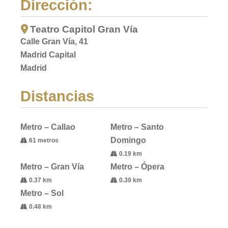
Dirección:
Teatro Capitol Gran Vía
Calle Gran Vía, 41
Madrid Capital
Madrid
Distancias
Metro – Callao
Metro – Santo
Domingo
61 metros
0.19 km
Metro – Gran Vía
Metro – Ópera
0.37 km
0.39 km
Metro – Sol
0.48 km