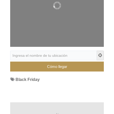
Black Friday