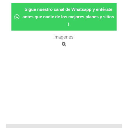
Sigue nuestro canal de Whatsapp y entérate
antes que nadie de los mejores planes y sitios
!
Imagenes: