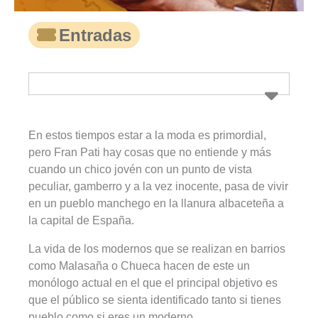
Entradas
En estos tiempos estar a la moda es primordial,
pero Fran Pati hay cosas que no entiende y más
cuando un chico jovén con un punto de vista
peculiar, gamberro y a la vez inocente, pasa de vivir
en un pueblo manchego en la llanura albaceteña a
la capital de España.
La vida de los modernos que se realizan en barrios
como Malasaña o Chueca hacen de este un
monólogo actual en el que el principal objetivo es
que el público se sienta identificado tanto si tienes
pueblo como si eres un moderno.