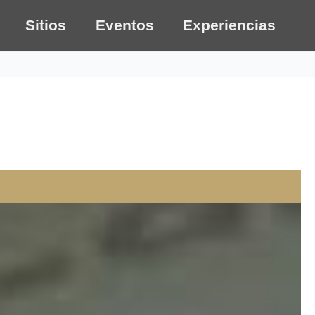
Sitios
Eventos
Experiencias