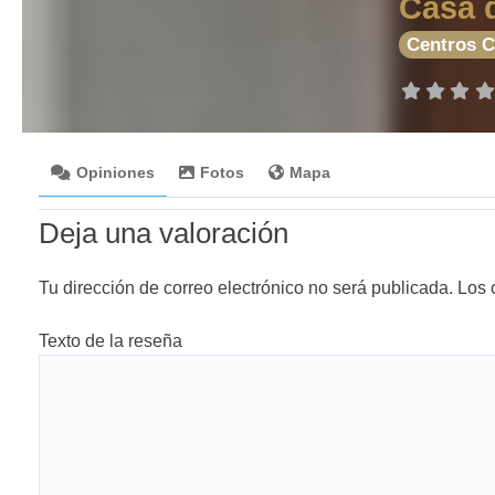
Casa d
Centros C
Opiniones
Fotos
Mapa
Deja una valoración
Tu dirección de correo electrónico no será publicada.
Los 
Texto de la reseña