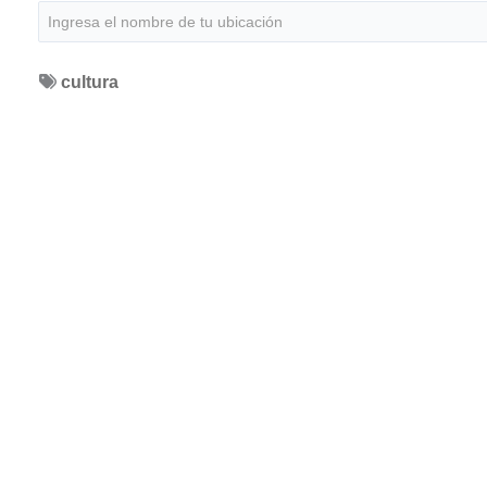
cultura