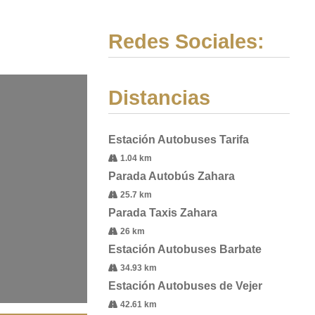
Redes Sociales:
Distancias
Estación Autobuses Tarifa
1.04 km
Parada Autobús Zahara
25.7 km
Parada Taxis Zahara
26 km
Estación Autobuses Barbate
34.93 km
Estación Autobuses de Vejer
42.61 km