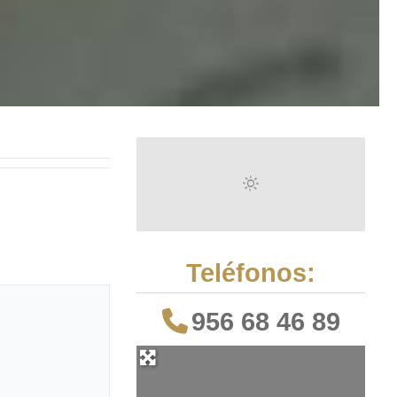
Teléfonos:
956 68 46 89