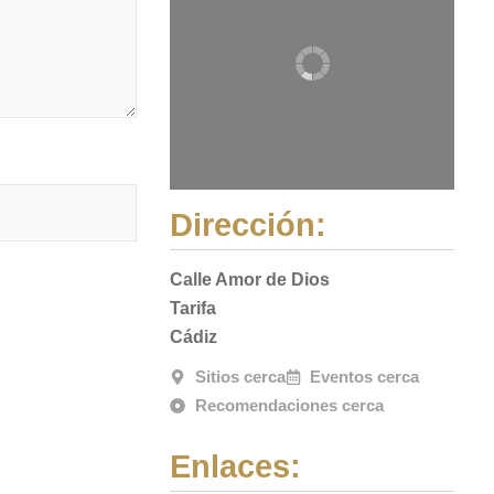
Dirección:
Calle Amor de Dios
Tarifa
Cádiz
Sitios cerca
Eventos cerca
Recomendaciones cerca
Enlaces: