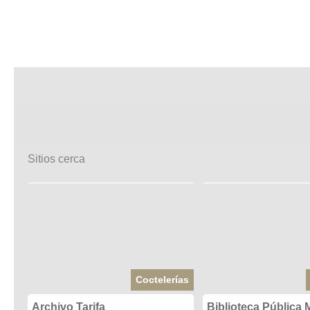
Sitios cerca
Coctelerías
Archivo Tarifa
Biblioteca Pública 