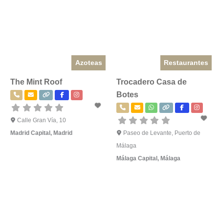
Azoteas
Restaurantes
The Mint Roof
Trocadero Casa de
Botes
Calle Gran Vía, 10
Madrid Capital
,
Madrid
Paseo de Levante, Puerto de
Málaga
Málaga Capital
,
Málaga