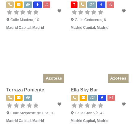
Calle Montera, 10
Calle Cedaceros, 6
Madrid Capital
,
Madrid
Madrid Capital
,
Madrid
Azoteas
Azoteas
Terraza Poniente
Ella Sky Bar
Calle Arcipreste de Hita, 10
Calle Gran Vía, 42
Madrid Capital
,
Madrid
Madrid Capital
,
Madrid