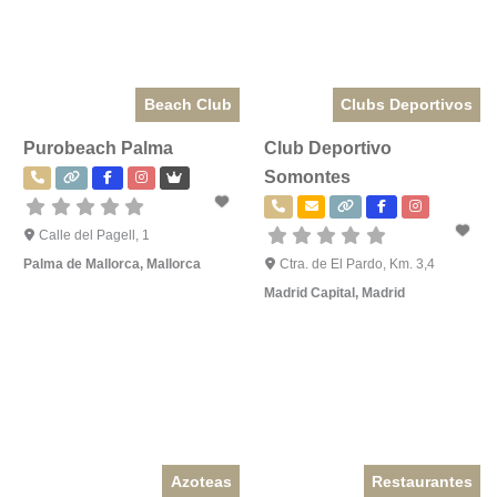
Beach Club
Clubs Deportivos
Purobeach Palma
Club Deportivo
Somontes
Calle del Pagell, 1
Palma de Mallorca
,
Mallorca
Ctra. de El Pardo, Km. 3,4
Madrid Capital
,
Madrid
Azoteas
Restaurantes