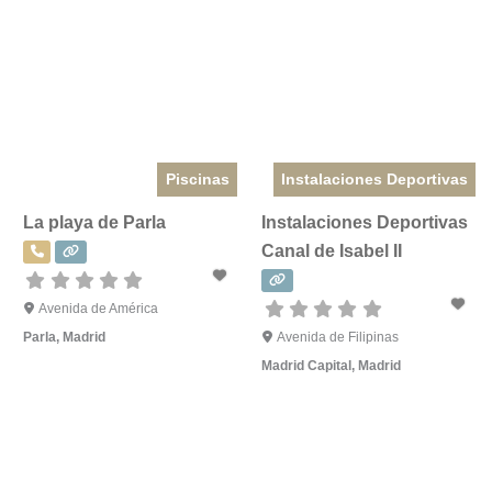
Piscinas
Instalaciones Deportivas
La playa de Parla
Instalaciones Deportivas
Canal de Isabel II
Avenida de América
Parla
,
Madrid
Avenida de Filipinas
Madrid Capital
,
Madrid