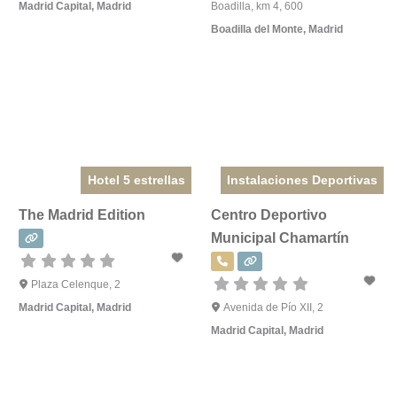
Madrid Capital
,
Madrid
Boadilla, km 4, 600
Boadilla del Monte
,
Madrid
Hotel 5 estrellas
Instalaciones Deportivas
The Madrid Edition
Centro Deportivo
Municipal Chamartín
Plaza Celenque, 2
Madrid Capital
,
Madrid
Avenida de Pío XII, 2
Madrid Capital
,
Madrid