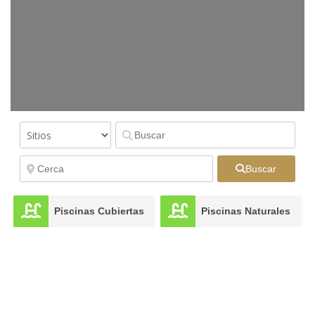
Buscar
Piscinas Cubiertas
Piscinas Naturales