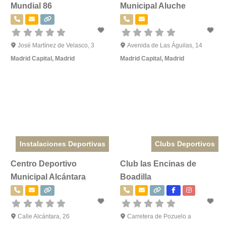
Mundial 86
Municipal Aluche
José Martínez de Velasco, 3
Avenida de Las Águilas, 14
Madrid Capital
,
Madrid
Madrid Capital
,
Madrid
Instalaciones Deportivas
Clubs Deportivos
Centro Deportivo
Club las Encinas de
Municipal Alcántara
Boadilla
Calle Alcántara, 26
Carretera de Pozuelo a