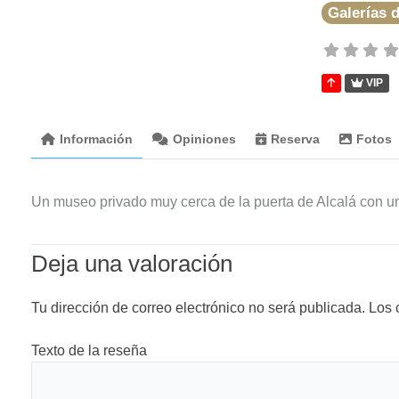
Galerías d
VIP
Información
Opiniones
Reserva
Fotos
Un museo privado muy cerca de la puerta de Alcalá con un
Deja una valoración
Tu dirección de correo electrónico no será publicada.
Los 
Texto de la reseña