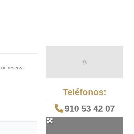
con reserva.
Teléfonos:
910 53 42 07