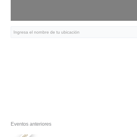
Eventos anteriores