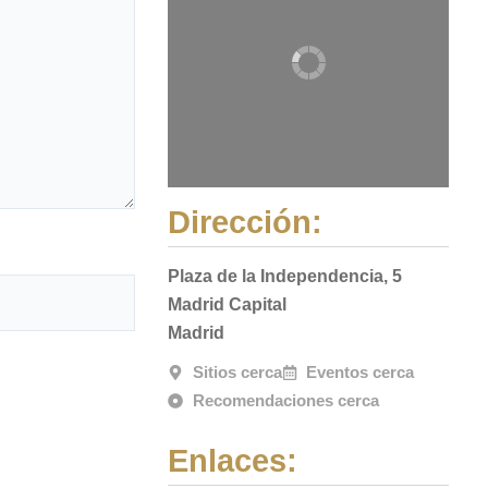
Dirección:
Plaza de la Independencia, 5
Madrid Capital
Madrid
Sitios cerca
Eventos cerca
Recomendaciones cerca
Enlaces: