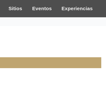
Sitios
Eventos
Experiencias