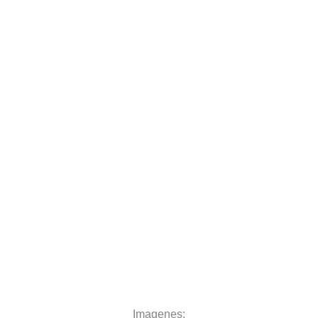
Imagenes: