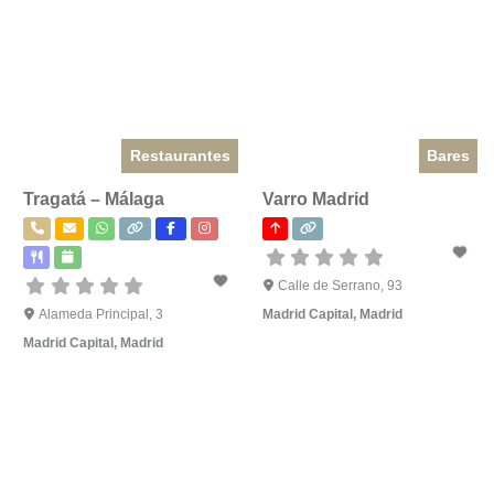
Restaurantes
Bares
Tragatá – Málaga
Varro Madrid
Calle de Serrano, 93
Alameda Principal, 3
Madrid Capital
,
Madrid
Madrid Capital
,
Madrid