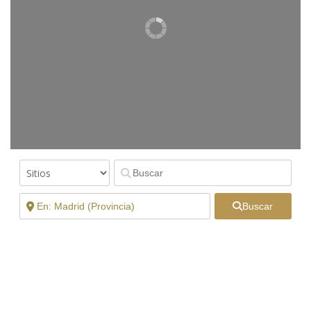
Buscar