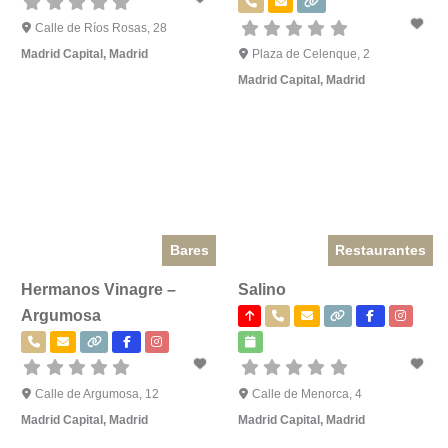
Calle de Ríos Rosas, 28
Madrid Capital
,
Madrid
Plaza de Celenque, 2
Madrid Capital
,
Madrid
Bares
Restaurantes
Hermanos Vinagre –
Salino
Argumosa
Calle de Argumosa, 12
Calle de Menorca, 4
Madrid Capital
,
Madrid
Madrid Capital
,
Madrid