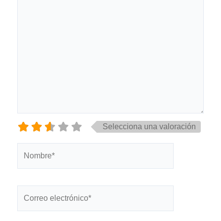
Selecciona una valoración
Nombre*
Correo
electrónico*