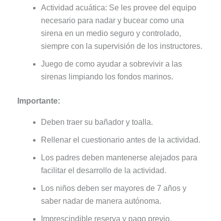
Actividad acuática: Se les provee del equipo
necesario para nadar y bucear como una
sirena en un medio seguro y controlado,
siempre con la supervisión de los instructores.
Juego de como ayudar a sobrevivir a las
sirenas limpiando los fondos marinos.
Importante:
Deben traer su bañador y toalla.
Rellenar el cuestionario antes de la actividad.
Los padres deben mantenerse alejados para
facilitar el desarrollo de la actividad.
Los niños deben ser mayores de 7 años y
saber nadar de manera autónoma.
Imprescindible reserva y pago previo.