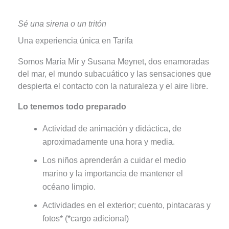
Sé una sirena o un tritón
Una experiencia única en Tarifa
Somos María Mir y Susana Meynet, dos enamoradas
del mar, el mundo subacuático y las sensaciones que
despierta el contacto con la naturaleza y el aire libre.
Lo tenemos todo preparado
Actividad de animación y didáctica, de
aproximadamente una hora y media.
Los niños aprenderán a cuidar el medio
marino y la importancia de mantener el
océano limpio.
Actividades en el exterior; cuento, pintacaras y
fotos* (*cargo adicional)