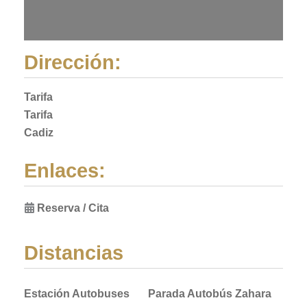
Dirección:
Tarifa
Tarifa
Cadiz
Enlaces:
Reserva / Cita
Distancias
Estación Autobuses
Parada Autobús Zahara