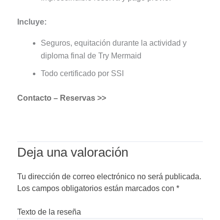
Incluye:
Seguros, equitación durante la actividad y
diploma final de Try Mermaid
Todo certificado por SSI
Contacto – Reservas >>
Deja una valoración
Tu dirección de correo electrónico no será publicada.
Los campos obligatorios están marcados con
*
Texto de la reseña