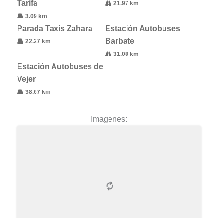
Tarifa
21.97 km
3.09 km
Parada Taxis Zahara
Estación Autobuses
Barbate
22.27 km
31.08 km
Estación Autobuses de
Vejer
38.67 km
Imagenes: