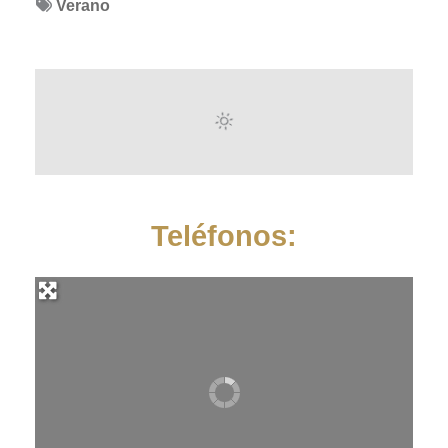
Verano
Teléfonos: