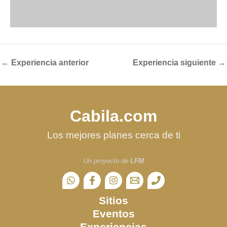
←
Experiencia anterior
Experiencia siguiente
→
Cabila.com
Los mejores planes cerca de ti
Un proyecto de
LFM
Sitios
Eventos
Experiencias