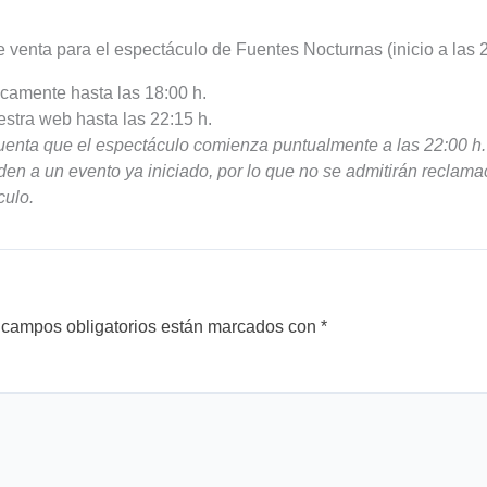
 venta para el espectáculo de Fuentes Nocturnas (inicio a las 2
icamente hasta las 18:00 h.
estra web hasta las 22:15 h.
enta que el espectáculo comienza puntualmente a las 22:00 h.
nden a un evento ya iniciado, por lo que no se admitirán reclam
culo.
 campos obligatorios están marcados con
*