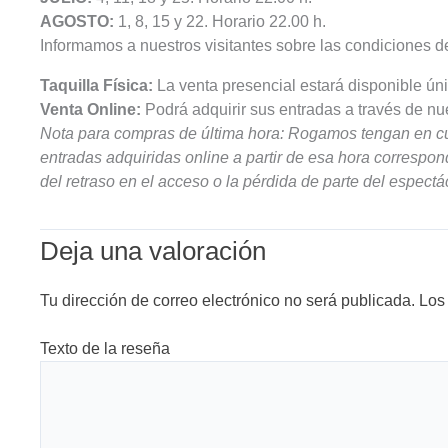
AGOSTO:
1, 8, 15 y 22. Horario 22.00 h.
Informamos a nuestros visitantes sobre las condiciones de
Taquilla Física:
La venta presencial estará disponible ún
Venta Online:
Podrá adquirir sus entradas a través de nu
Nota para compras de última hora: Rogamos tengan en cu
entradas adquiridas online a partir de esa hora correspo
del retraso en el acceso o la pérdida de parte del espectá
Deja una valoración
Tu dirección de correo electrónico no será publicada.
Los
Texto de la reseña