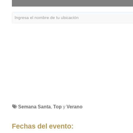
Semana Santa
,
Top
y
Verano
Fechas del evento: