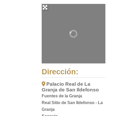
Dirección:
Palacio Real de La
Granja de San Ildefonso
Fuentes de la Granja
Real Sitio de San Ildefonso - La
Granja