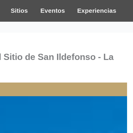
Sitios
Eventos
Experiencias
Sitio de San Ildefonso - La