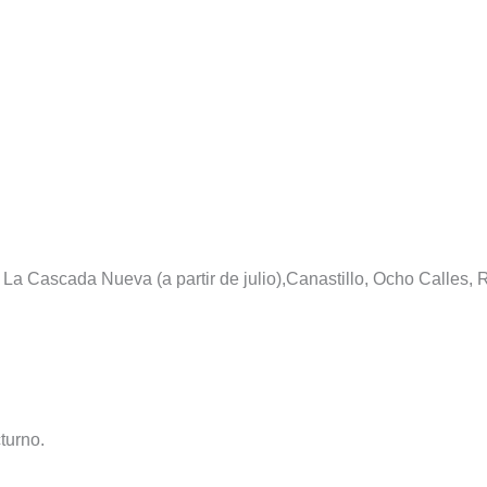
 Cascada Nueva (a partir de julio),Canastillo, Ocho Calles,
turno.