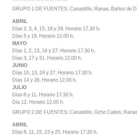
GRUPO 1 DE FUENTES: Canastillo, Ranas, Baños de D
ABRIL
Días 2, 3, 4, 15, 18 y 29. Horario 17.30 h.
Días 5 y 19. Horario 12.00 h.
MAYO
Días 1, 2, 13, 16 y 27. Horario 17.30 h.
Días 3, 17 y 31. Horario 12.00 h.
JUNIO
Días 10, 13, 24 y 27. Horario 17.30 h.
Días 14 y 28. Horario 12.00 h.
JULIO
Días 8 y 11. Horario 17.30 h.
Día 12. Horario 12.00 h.
GRUPO 2 DE FUENTES: Canastillo, Ocho Calles, Ranas
ABRIL
Días 8, 11, 22, 23 y 25. Horario 17.30 h.