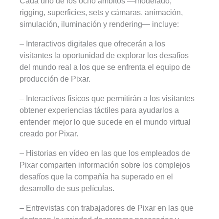
Cada uno de los ocho ámbitos —modelado,
rigging, superficies, sets y cámaras, animación,
simulación, iluminación y rendering— incluye:
– Interactivos digitales que ofrecerán a los
visitantes la oportunidad de explorar los desafíos
del mundo real a los que se enfrenta el equipo de
producción de Pixar.
– Interactivos físicos que permitirán a los visitantes
obtener experiencias táctiles para ayudarlos a
entender mejor lo que sucede en el mundo virtual
creado por Pixar.
– Historias en vídeo en las que los empleados de
Pixar comparten información sobre los complejos
desafíos que la compañía ha superado en el
desarrollo de sus películas.
– Entrevistas con trabajadores de Pixar en las que