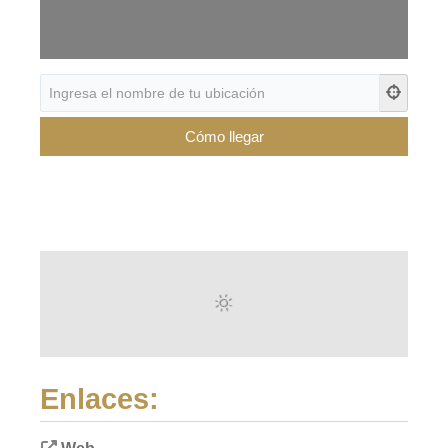
Enlaces: