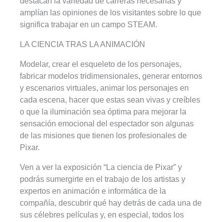
destacan la variedad de carreras necesarias y
amplían las opiniones de los visitantes sobre lo que
significa trabajar en un campo STEAM.
LA CIENCIA TRAS LA ANIMACIÓN
Modelar, crear el esqueleto de los personajes,
fabricar modelos tridimensionales, generar entornos
y escenarios virtuales, animar los personajes en
cada escena, hacer que estas sean vivas y creíbles
o que la iluminación sea óptima para mejorar la
sensación emocional del espectador son algunas
de las misiones que tienen los profesionales de
Pixar.
Ven a ver la exposición “La ciencia de Pixar” y
podrás sumergirte en el trabajo de los artistas y
expertos en animación e informática de la
compañía, descubrir qué hay detrás de cada una de
sus célebres películas y, en especial, todos los