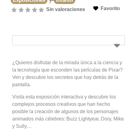
Exposiciones
Infantil
Favorito
Sin valoraciones
¿Quieres disfrutar de la mirada única a la ciencia y
la tecnología que esconden las películas de Pixar?
Ven y descubre los secretos que hay detrás de la
pantalla.
Visita esta exposición interactiva y descubre los
complejos procesos creativos que han hecho
posible la creación de algunos de los personajes
animados más célebres: Buzz Lightyear, Dory, Mike
y Sully…