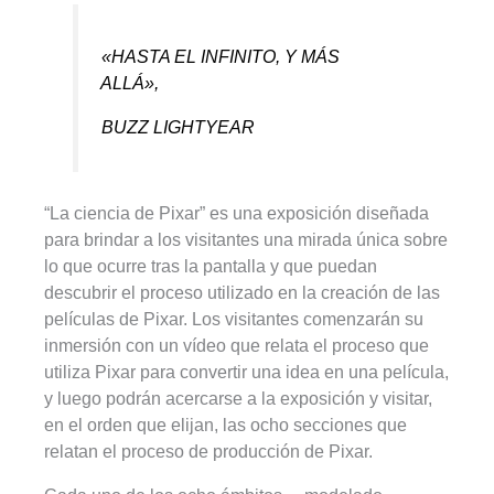
«HASTA EL INFINITO, Y MÁS
ALLÁ»,
BUZZ LIGHTYEAR
“La ciencia de Pixar” es una exposición diseñada
para brindar a los visitantes una mirada única sobre
lo que ocurre tras la pantalla y que puedan
descubrir el proceso utilizado en la creación de las
películas de Pixar. Los visitantes comenzarán su
inmersión con un vídeo que relata el proceso que
utiliza Pixar para convertir una idea en una película,
y luego podrán acercarse a la exposición y visitar,
en el orden que elijan, las ocho secciones que
relatan el proceso de producción de Pixar.