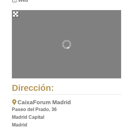
Web
Dirección:
CaixaForum Madrid
Paseo del Prado, 36
Madrid Capital
Madrid