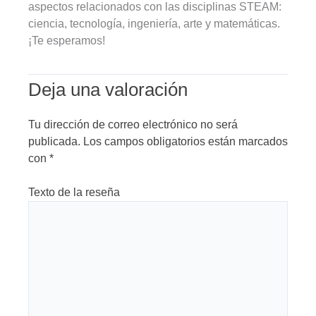
aspectos relacionados con las disciplinas STEAM:
ciencia, tecnología, ingeniería, arte y matemáticas.
¡Te esperamos!
Deja una valoración
Tu dirección de correo electrónico no será
publicada.
Los campos obligatorios están marcados
con
*
Texto de la reseña