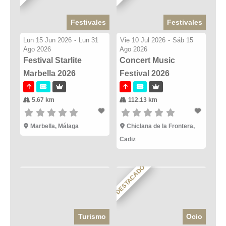
Festivales
Festivales
Lun 15 Jun 2026
-
Lun 31
Vie 10 Jul 2026
-
Sáb 15
Ago 2026
Ago 2026
Festival Starlite
Concert Music
Marbella 2026
Festival 2026
5.67 km
112.13 km
Marbella, Málaga
Chiclana de la Frontera,
Cadiz
DESTACADO
Turismo
Ocio