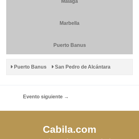
Málaga
Marbella
Puerto Banus
Puerto Banus
San Pedro de Alcántara
Evento siguiente
→
Cabila.com