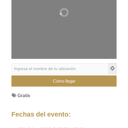
Gratis
Fechas del evento: