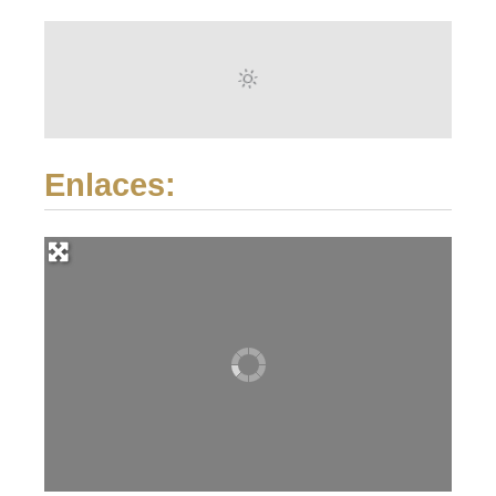
Enlaces: