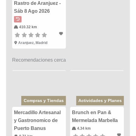
Rastro de Aranjuez -
Sáb 8 Ago 2026
410.32 km
Aranjuez, Madrid
Recomendaciones cerca
Compras y Tiendas
Actividades y Planes
Mercadillo Artesanal
Brunch en Pan &
y Gastronomico de
Mermelada Marbella
Puerto Banus
4.34 km