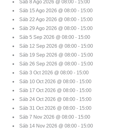
Sáb 8 Ago 2026 @ 08:00 - 15:00
Sáb 15 Ago 2026 @ 08:00 - 15:00
Sáb 22 Ago 2026 @ 08:00 - 15:00
Sáb 29 Ago 2026 @ 08:00 - 15:00
Sáb 5 Sep 2026 @ 08:00 - 15:00
Sáb 12 Sep 2026 @ 08:00 - 15:00
Sáb 19 Sep 2026 @ 08:00 - 15:00
Sáb 26 Sep 2026 @ 08:00 - 15:00
Sáb 3 Oct 2026 @ 08:00 - 15:00
Sáb 10 Oct 2026 @ 08:00 - 15:00
Sáb 17 Oct 2026 @ 08:00 - 15:00
Sáb 24 Oct 2026 @ 08:00 - 15:00
Sáb 31 Oct 2026 @ 08:00 - 15:00
Sáb 7 Nov 2026 @ 08:00 - 15:00
Sáb 14 Nov 2026 @ 08:00 - 15:00