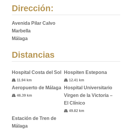
Dirección:
Avenida Pilar Calvo
Marbella
Málaga
Distancias
Hospital Costa del Sol
Hospiten Estepona
11.94 km
12.41 km
Aeropuerto de Málaga
Hospital Universitario
Virgen de la Victoria –
46.39 km
El Clínico
49.82 km
Estación de Tren de
Málaga