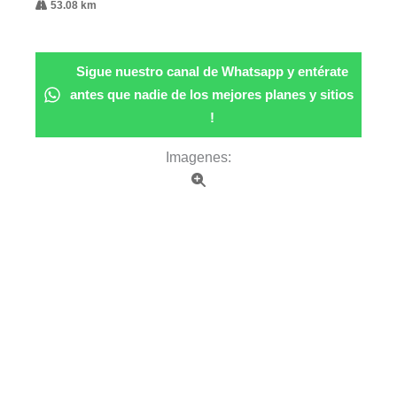
53.08 km
Sigue nuestro canal de Whatsapp y entérate
antes que nadie de los mejores planes y sitios
!
Imagenes: