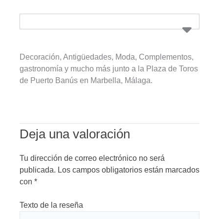
Decoración, Antigüedades, Moda, Complementos,
gastronomía y mucho más junto a la Plaza de Toros
de Puerto Banús en Marbella, Málaga.
Deja una valoración
Tu dirección de correo electrónico no será
publicada.
Los campos obligatorios están marcados
con
*
Texto de la reseña