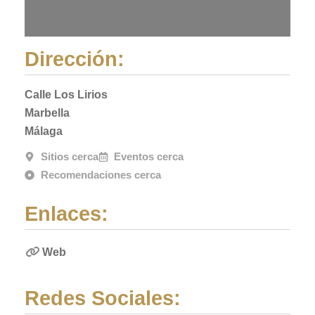
Dirección:
Calle Los Lirios
Marbella
Málaga
Sitios cerca
Eventos cerca
Recomendaciones cerca
Enlaces:
Web
Redes Sociales: