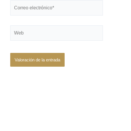
Correo
electrónico*
Web