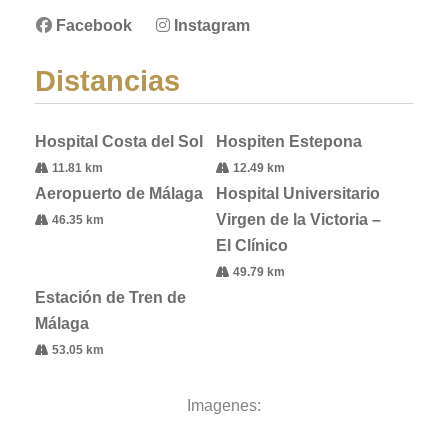
Facebook
Instagram
Distancias
Hospital Costa del Sol
Hospiten Estepona
11.81 km
12.49 km
Aeropuerto de Málaga
Hospital Universitario
Virgen de la Victoria –
46.35 km
El Clínico
49.79 km
Estación de Tren de
Málaga
53.05 km
Imagenes: