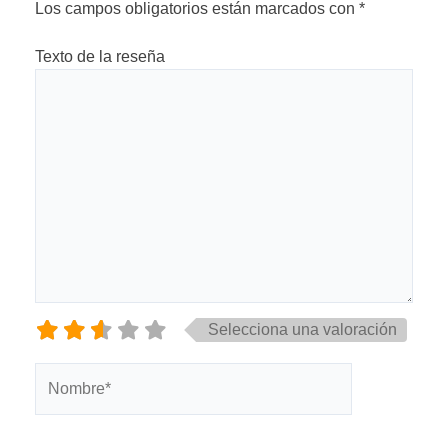
Los campos obligatorios están marcados con
*
Texto de la reseña
Selecciona una valoración
Nombre*