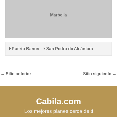
Marbella
Puerto Banus
San Pedro de Alcántara
←
Sitio anterior
Sitio siguiente
→
Cabila.com
Los mejores planes cerca de ti