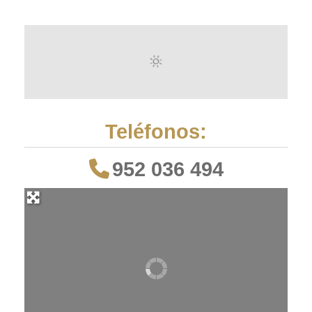
Teléfonos:
952 036 494