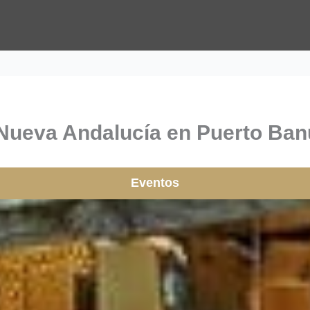
 Nueva Andalucía en Puerto Banu
Eventos