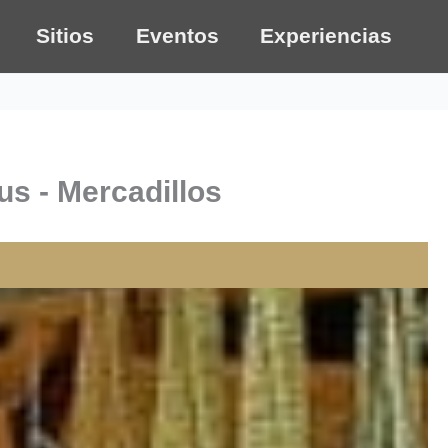
Sitios
Eventos
Experiencias
s - Mercadillos