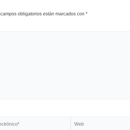
 campos obligatorios están marcados con
*
Web
*