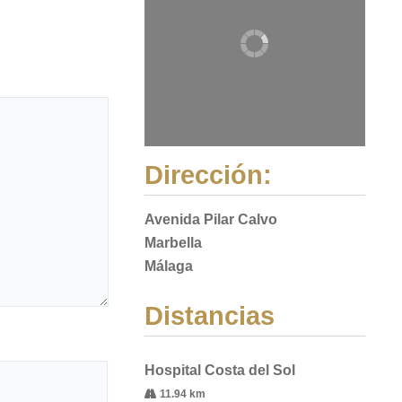
Dirección:
Avenida Pilar Calvo
Marbella
Málaga
Distancias
Hospital Costa del Sol
11.94 km