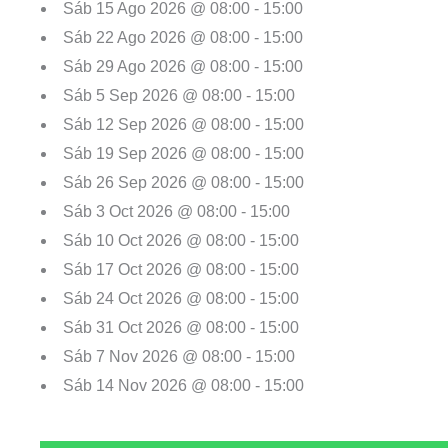
Sáb 15 Ago 2026 @ 08:00 - 15:00
Sáb 22 Ago 2026 @ 08:00 - 15:00
Sáb 29 Ago 2026 @ 08:00 - 15:00
Sáb 5 Sep 2026 @ 08:00 - 15:00
Sáb 12 Sep 2026 @ 08:00 - 15:00
Sáb 19 Sep 2026 @ 08:00 - 15:00
Sáb 26 Sep 2026 @ 08:00 - 15:00
Sáb 3 Oct 2026 @ 08:00 - 15:00
Sáb 10 Oct 2026 @ 08:00 - 15:00
Sáb 17 Oct 2026 @ 08:00 - 15:00
Sáb 24 Oct 2026 @ 08:00 - 15:00
Sáb 31 Oct 2026 @ 08:00 - 15:00
Sáb 7 Nov 2026 @ 08:00 - 15:00
Sáb 14 Nov 2026 @ 08:00 - 15:00