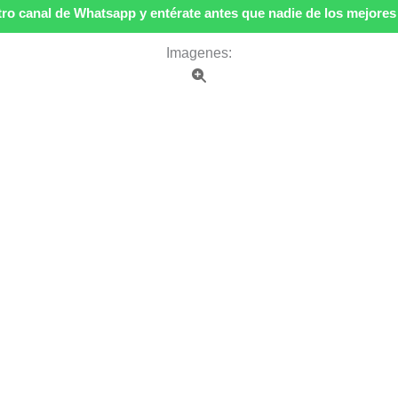
ro canal de Whatsapp y entérate antes que nadie de los mejores p
Imagenes: