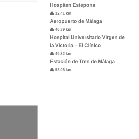
Hospiten Estepona
12.41 km
Aeropuerto de Málaga
46.39 km
Hospital Universitario Virgen de
la Victoria – El Clínico
49.82 km
Estación de Tren de Málaga
53.08 km