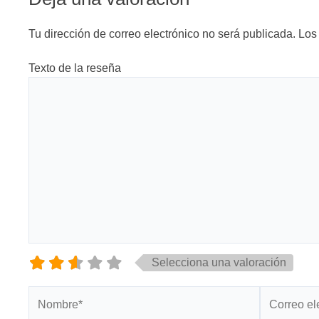
Tu dirección de correo electrónico no será publicada.
Los
Texto de la reseña
Selecciona una valoración
Nombre*
Correo
electrónico