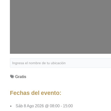
Gratis
Fechas del evento:
Sáb 8 Ago 2026 @ 08:00 - 15:00