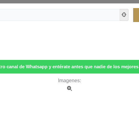
ro canal de Whatsapp y entérate antes que nadie de los mejores p
Imagenes: