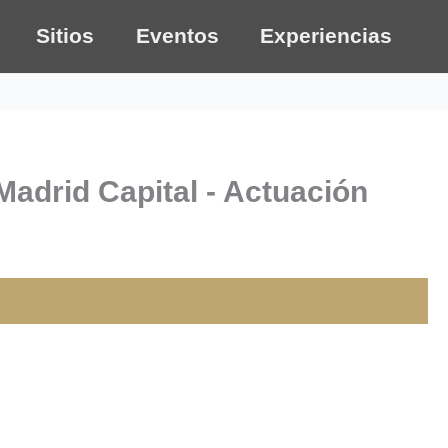
Sitios
Eventos
Experiencias
Madrid Capital - Actuación