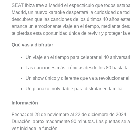
SEAT Ibiza trae a Madrid el espectáculo que todos estaba
Madrid, un nuevo karaoke despertará la curiosidad de todo
descubren que las canciones de los últimos 40 años está
arranca un emocionante viaje en el tiempo, mediante desa
te pierdas esta oportunidad única de revivir y proteger l
Qué vas a disfrutar
Un viaje en el tiempo para celebrar el 40 aniversa
Las canciones más icónicas desde los 80 hasta la 
Un show único y diferente que va a revolucionar el
Un planazo inolvidable para disfrutar en familia
Información
Fecha: del 28 de noviembre al 22 de diciembre de 2024
Duración: aproximadamente 90 minutos. Las puertas se ab
vez iniciada la función