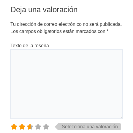
Deja una valoración
Tu dirección de correo electrónico no será publicada.
Los campos obligatorios están marcados con
*
Texto de la reseña
Selecciona una valoración