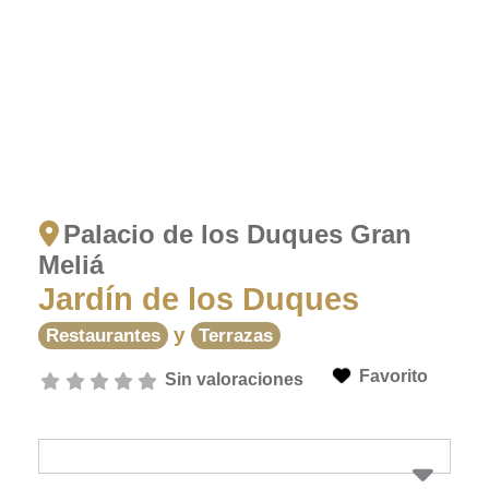
Palacio de los Duques Gran
Meliá
Jardín de los Duques
y
Restaurantes
Terrazas
Favorito
Sin valoraciones