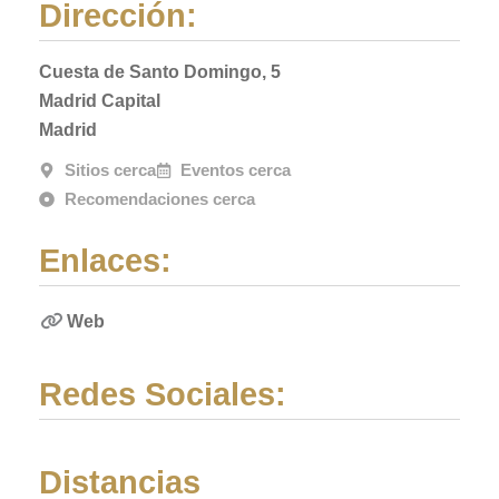
Dirección:
Cuesta de Santo Domingo, 5
Madrid Capital
Madrid
Sitios cerca
Eventos cerca
Recomendaciones cerca
Enlaces:
Web
Redes Sociales:
Distancias