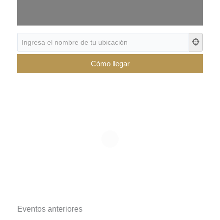
Eventos anteriores