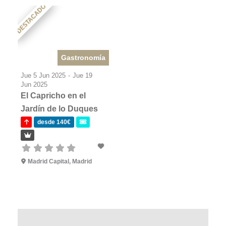
DESTACADO
Gastronomía
Jue 5 Jun 2025
-
Jue 19
Jun 2025
El Capricho en el
Jardín de lo Duques
desde 140€
Madrid Capital, Madrid