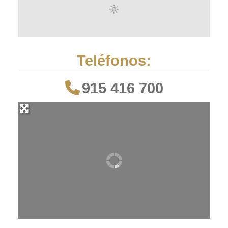
Teléfonos:
915 416 700