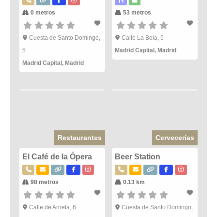
0 metros
53 metros
Cuesta de Santo Domingo,
Calle La Bola, 5
5
Madrid Capital
,
Madrid
Madrid Capital
,
Madrid
Restaurantes
Cervecerías
El Café de la Ópera
Beer Station
98 metros
0.13 km
Calle de Arrieta, 6
Cuesta de Santo Domingo,