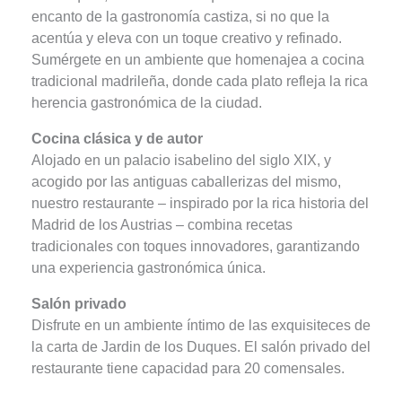
encanto de la gastronomía castiza, si no que la
acentúa y eleva con un toque creativo y refinado.
Sumérgete en un ambiente que homenajea a cocina
tradicional madrileña, donde cada plato refleja la rica
herencia gastronómica de la ciudad.
Cocina clásica y de autor
Alojado en un palacio isabelino del siglo XIX, y
acogido por las antiguas caballerizas del mismo,
nuestro restaurante – inspirado por la rica historia del
Madrid de los Austrias – combina recetas
tradicionales con toques innovadores, garantizando
una experiencia gastronómica única.
Salón privado
Disfrute en un ambiente íntimo de las exquisiteces de
la carta de Jardin de los Duques. El salón privado del
restaurante tiene capacidad para 20 comensales.