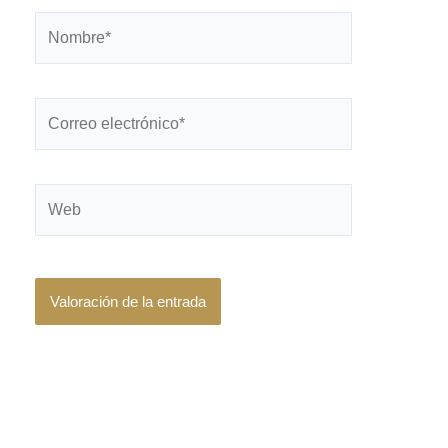
Nombre*
Correo
electrónico*
Web