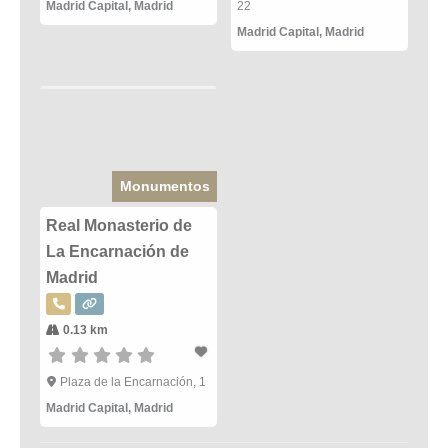
Madrid Capital
,
Madrid
22
Madrid Capital
,
Madrid
Monumentos
Real Monasterio de
La Encarnación de
Madrid
0.13 km
Plaza de la Encarnación, 1
Madrid Capital
,
Madrid