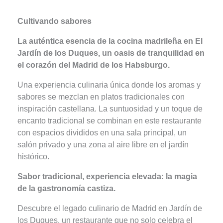
Cultivando sabores
La auténtica esencia de la cocina madrileña en El
Jardín de los Duques, un oasis de tranquilidad en
el corazón del Madrid de los Habsburgo.
Una experiencia culinaria única donde los aromas y
sabores se mezclan en platos tradicionales con
inspiración castellana. La suntuosidad y un toque de
encanto tradicional se combinan en este restaurante
con espacios divididos en una sala principal, un
salón privado y una zona al aire libre en el jardín
histórico.
Sabor tradicional, experiencia elevada: la magia
de la gastronomía castiza.
Descubre el legado culinario de Madrid en Jardín de
los Duques, un restaurante que no solo celebra el