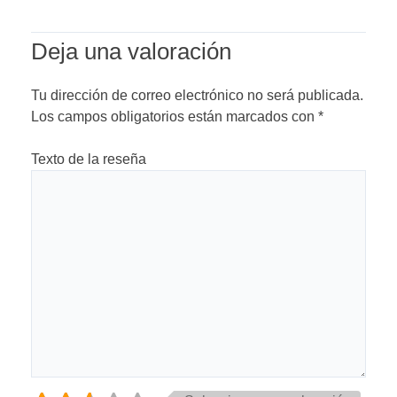
Deja una valoración
Tu dirección de correo electrónico no será publicada.
Los campos obligatorios están marcados con
*
Texto de la reseña