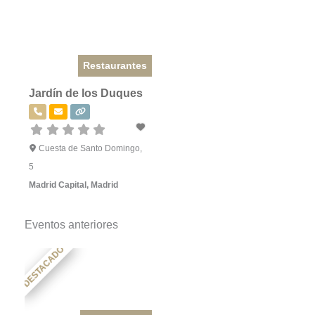
Restaurantes
Jardín de los Duques
Cuesta de Santo Domingo,
5
Madrid Capital
,
Madrid
Eventos anteriores
DESTACADO