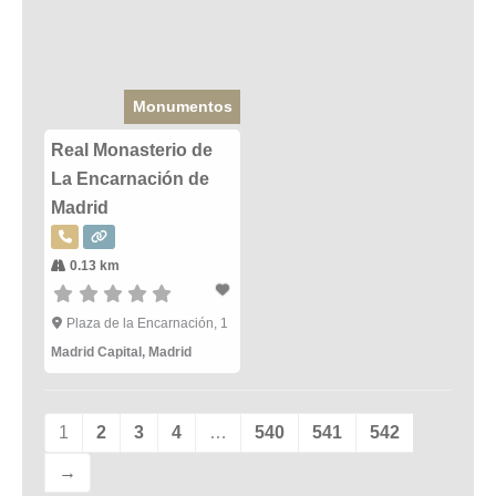
Monumentos
Real Monasterio de
La Encarnación de
Madrid
0.13 km
Plaza de la Encarnación, 1
Madrid Capital
,
Madrid
1
2
3
4
…
540
541
542
→