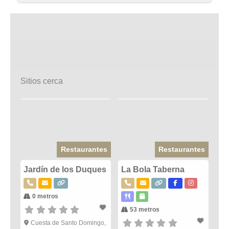
Sitios cerca
Restaurantes
Restaurantes
Jardín de los Duques
La Bola Taberna
0 metros
53 metros
Cuesta de Santo Domingo,