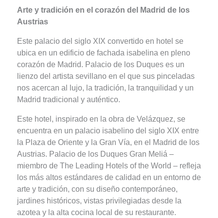
Arte y tradición en el corazón del Madrid de los
Austrias
Este palacio del siglo XIX convertido en hotel se
ubica en un edificio de fachada isabelina en pleno
corazón de Madrid. Palacio de los Duques es un
lienzo del artista sevillano en el que sus pinceladas
nos acercan al lujo, la tradición, la tranquilidad y un
Madrid tradicional y auténtico.
Este hotel, inspirado en la obra de Velázquez, se
encuentra en un palacio isabelino del siglo XIX entre
la Plaza de Oriente y la Gran Vía, en el Madrid de los
Austrias. Palacio de los Duques Gran Meliá –
miembro de The Leading Hotels of the World – refleja
los más altos estándares de calidad en un entorno de
arte y tradición, con su diseño contemporáneo,
jardines históricos, vistas privilegiadas desde la
azotea y la alta cocina local de su restaurante.