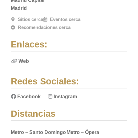
Madrid Capital
Madrid
Sitios cerca
Eventos cerca
Recomendaciones cerca
Enlaces:
Web
Redes Sociales:
Facebook
Instagram
Distancias
Metro – Santo Domingo
Metro – Ópera