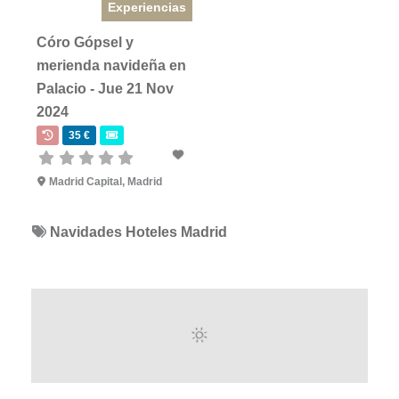
Experiencias
Córo Gópsel y
merienda navideña en
Palacio - Jue 21 Nov
2024
35 €
Madrid Capital, Madrid
Navidades Hoteles Madrid