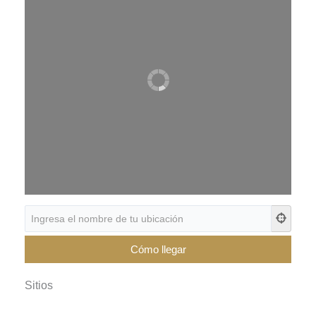
Sitios