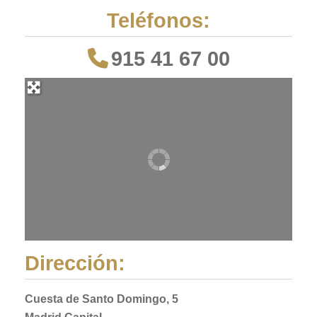
Teléfonos:
915 41 67 00
Dirección:
Cuesta de Santo Domingo, 5