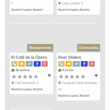
5
Calle La Bola, 5
Madrid Capital
,
Madrid
Madrid Capital
,
Madrid
Restaurantes
Cervecerías
El Café de la Ópera
Beer Station
98 metros
0.13 km
Calle de Arrieta, 6
Cuesta de Santo Domingo,
Madrid Capital
,
Madrid
22
Madrid Capital
,
Madrid