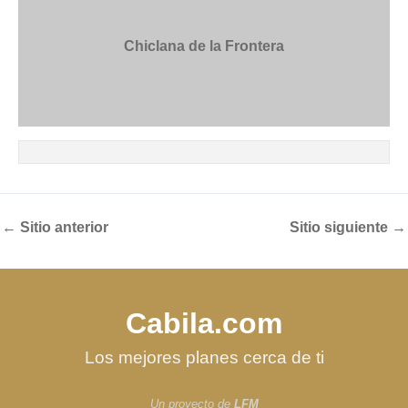
Chiclana de la Frontera
←
Sitio anterior
Sitio siguiente
→
Cabila.com
Los mejores planes cerca de ti
Un proyecto de
LFM