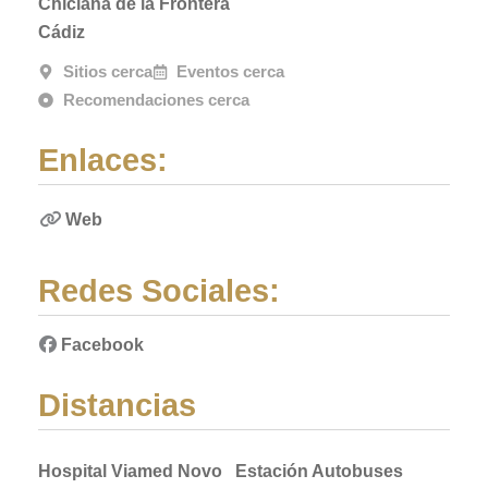
Chiclana de la Frontera
Cádiz
Sitios cerca
Eventos cerca
Recomendaciones cerca
Enlaces:
Web
Redes Sociales:
Facebook
Distancias
Hospital Viamed Novo
Estación Autobuses