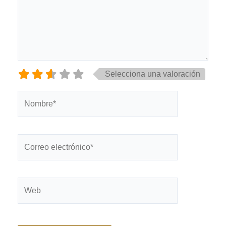
Selecciona una valoración
Nombre*
Correo
electrónico*
Web