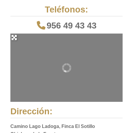
Teléfonos:
956 49 43 43
Dirección:
Camino Lago Ladoga, Finca El Sotillo