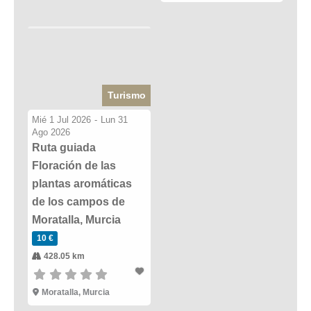
Turismo
Mié 1 Jul 2026
-
Lun 31
Ago 2026
Ruta guiada
Floración de las
plantas aromáticas
de los campos de
Moratalla, Murcia
10 €
428.05 km
Moratalla, Murcia