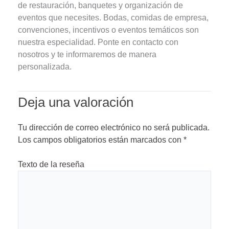
de restauración, banquetes y organización de
eventos que necesites. Bodas, comidas de empresa,
convenciones, incentivos o eventos temáticos son
nuestra especialidad. Ponte en contacto con
nosotros y te informaremos de manera
personalizada.
Deja una valoración
Tu dirección de correo electrónico no será publicada.
Los campos obligatorios están marcados con
*
Texto de la reseña