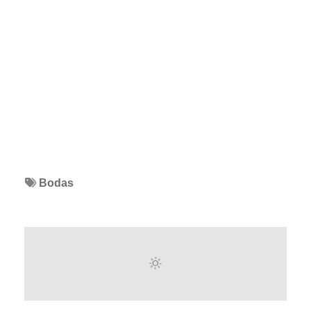
Bodas