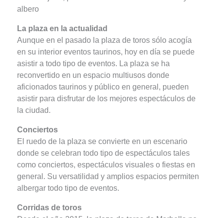
albero
La plaza en la actualidad
Aunque en el pasado la plaza de toros sólo acogía
en su interior eventos taurinos, hoy en día se puede
asistir a todo tipo de eventos. La plaza se ha
reconvertido en un espacio multiusos donde
aficionados taurinos y público en general, pueden
asistir para disfrutar de los mejores espectáculos de
la ciudad.
Conciertos
El ruedo de la plaza se convierte en un escenario
donde se celebran todo tipo de espectáculos tales
como conciertos, espectáculos visuales o fiestas en
general. Su versatilidad y amplios espacios permiten
albergar todo tipo de eventos.
Corridas de toros