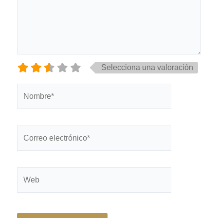
Selecciona una valoración
Nombre*
Correo
electrónico*
Web