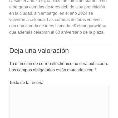
Desde el año 2015, la plaza de toros de Marbella no
albergaba corridas de toros debido a su prohibición
en la ciudad, sin embargo, en el año 2024 se
volverán a celebrar. Las corridas de toros vuelven
con una corrida de toros llamada «Reinauguración»
que además celebran el 60 aniversario de la plaza.
Deja una valoración
Tu dirección de correo electrónico no será publicada.
Los campos obligatorios están marcados con
*
Texto de la reseña