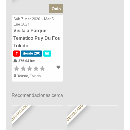
Ocio
Sáb 7 Mar 2026
-
Mar 5
Ene 2027
Visita a Parque
Temático Puy Du Fou
Toledo
desde 29€
376.04 km
Toledo, Toledo
Recomendaciones cerca
DESTACADO
DESTACADO