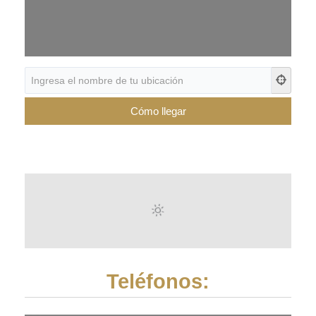
Teléfonos: