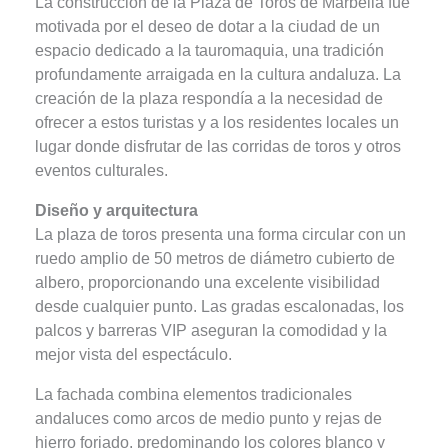
La construcción de la Plaza de Toros de Marbella fue
motivada por el deseo de dotar a la ciudad de un
espacio dedicado a la tauromaquia, una tradición
profundamente arraigada en la cultura andaluza. La
creación de la plaza respondía a la necesidad de
ofrecer a estos turistas y a los residentes locales un
lugar donde disfrutar de las corridas de toros y otros
eventos culturales.
Diseño y arquitectura
La plaza de toros presenta una forma circular con un
ruedo amplio de 50 metros de diámetro cubierto de
albero, proporcionando una excelente visibilidad
desde cualquier punto. Las gradas escalonadas, los
palcos y barreras VIP aseguran la comodidad y la
mejor vista del espectáculo.
La fachada combina elementos tradicionales
andaluces como arcos de medio punto y rejas de
hierro forjado, predominando los colores blanco y