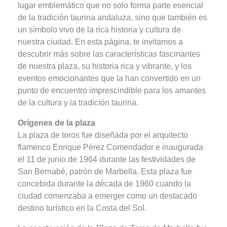
lugar emblemático que no solo forma parte esencial
de la tradición taurina andaluza, sino que también es
un símbolo vivo de la rica historia y cultura de
nuestra ciudad. En esta página, te invitamos a
descubrir más sobre las características fascinantes
de nuestra plaza, su historia rica y vibrante, y los
eventos emocionantes que la han convertido en un
punto de encuentro imprescindible para los amantes
de la cultura y la tradición taurina.
Orígenes de la plaza
La plaza de toros fue diseñada por el arquitecto
flamenco Enrique Pérez Comendador e inaugurada
el 11 de junio de 1964 durante las festividades de
San Bernabé, patrón de Marbella. Esta plaza fue
concebida durante la década de 1960 cuando la
ciudad comenzaba a emerger como un destacado
destino turístico en la Costa del Sol.