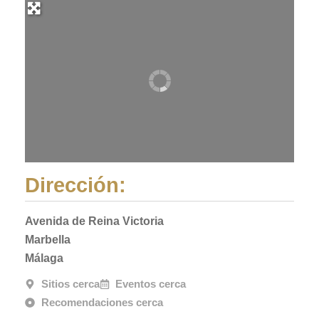
Dirección:
Avenida de Reina Victoria
Marbella
Málaga
Sitios cerca
Eventos cerca
Recomendaciones cerca