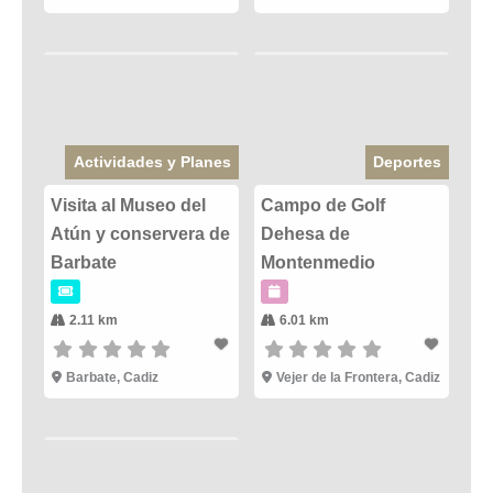
Actividades y Planes
Deportes
Visita al Museo del
Campo de Golf
Atún y conservera de
Dehesa de
Barbate
Montenmedio
2.11 km
6.01 km
Barbate
,
Cadiz
Vejer de la Frontera
,
Cadiz