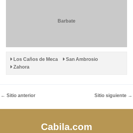
Barbate
Los Caños de Meca
San Ambrosio
Zahora
←
Sitio anterior
Sitio siguiente
→
Cabila.com