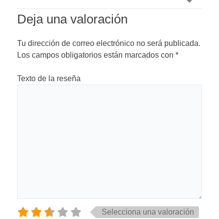
Deja una valoración
Tu dirección de correo electrónico no será publicada.
Los campos obligatorios están marcados con
*
Texto de la reseña
Selecciona una valoración