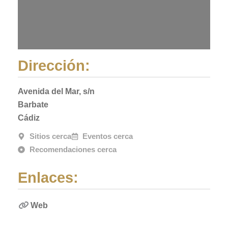
Dirección:
Avenida del Mar, s/n
Barbate
Cádiz
Sitios cerca
Eventos cerca
Recomendaciones cerca
Enlaces:
Web