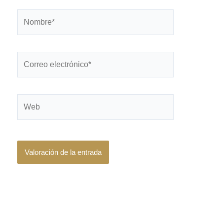
Nombre*
Correo
electrónico*
Web