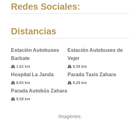
Redes Sociales:
Distancias
Estación Autobuses
Estación Autobuses de
Barbate
Vejer
1.62 km
8.58 km
Hospital La Janda
Parada Taxis Zahara
8.65 km
9.28 km
Parada Autobús Zahara
9.58 km
Imagenes: