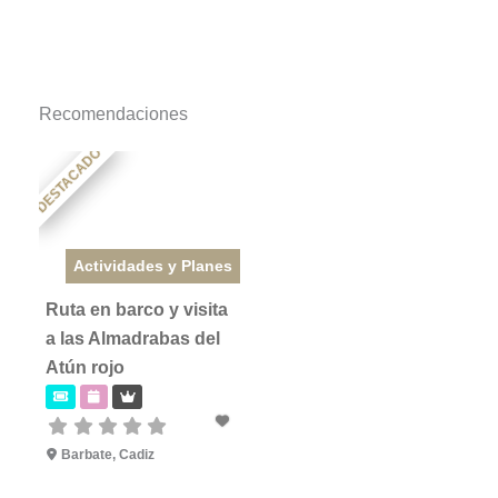
Recomendaciones
DESTACADO
Actividades y Planes
Ruta en barco y visita
a las Almadrabas del
Atún rojo
Barbate
,
Cadiz