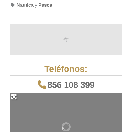
Nautica
y
Pesca
Teléfonos:
856 108 399