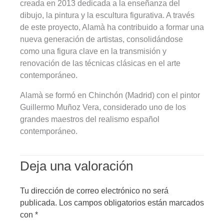
creada en 2013 dedicada a la enseñanza del
dibujo, la pintura y la escultura figurativa. A través
de este proyecto, Alamà ha contribuido a formar una
nueva generación de artistas, consolidándose
como una figura clave en la transmisión y
renovación de las técnicas clásicas en el arte
contemporáneo.
Alamà se formó en Chinchón (Madrid) con el pintor
Guillermo Muñoz Vera, considerado uno de los
grandes maestros del realismo español
contemporáneo.
Deja una valoración
Tu dirección de correo electrónico no será
publicada.
Los campos obligatorios están marcados
con
*