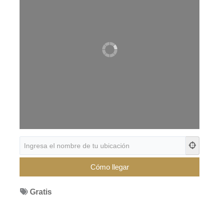
Gratis