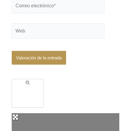
Correo
electrónico*
Web