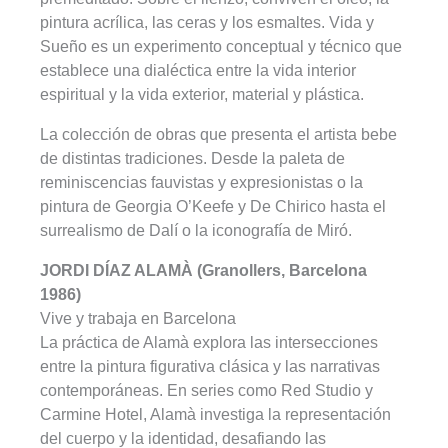
pintura acrílica, las ceras y los esmaltes. Vida y
Sueño es un experimento conceptual y técnico que
establece una dialéctica entre la vida interior
espiritual y la vida exterior, material y plástica.
La colección de obras que presenta el artista bebe
de distintas tradiciones. Desde la paleta de
reminiscencias fauvistas y expresionistas o la
pintura de Georgia O’Keefe y De Chirico hasta el
surrealismo de Dalí o la iconografía de Miró.
JORDI DÍAZ ALAMÀ (Granollers, Barcelona
1986)
Vive y trabaja en Barcelona
La práctica de Alamà explora las intersecciones
entre la pintura figurativa clásica y las narrativas
contemporáneas. En series como Red Studio y
Carmine Hotel, Alamà investiga la representación
del cuerpo y la identidad, desafiando las