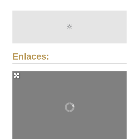
Enlaces: