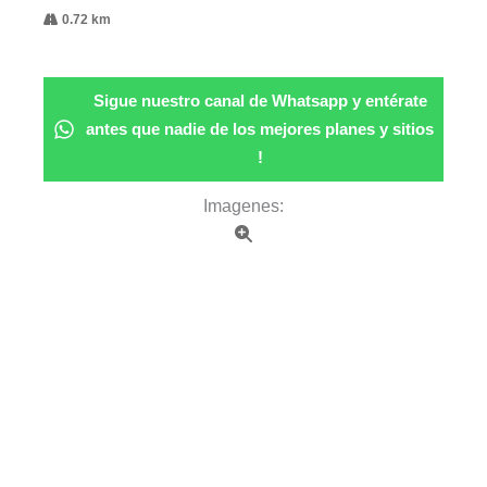
0.72 km
Sigue nuestro canal de Whatsapp y entérate
antes que nadie de los mejores planes y sitios
!
Imagenes: