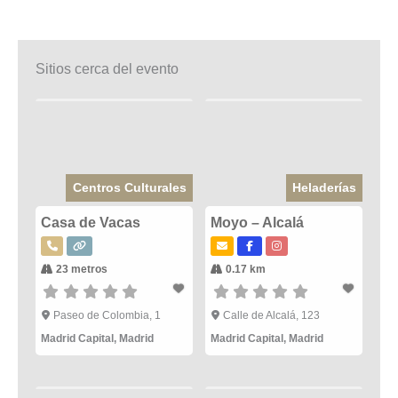
Sitios cerca del evento
Centros Culturales
Heladerías
Casa de Vacas
Moyo – Alcalá
23 metros
0.17 km
Paseo de Colombia, 1
Calle de Alcalá, 123
Madrid Capital
,
Madrid
Madrid Capital
,
Madrid