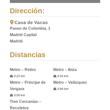
Dirección:
Casa de Vacas
Paseo de Colombia, 1
Madrid Capital
Madrid
Distancias
Metro – Retiro
Metro – Ibiza
0.22 km
0.54 km
Metro – Principe de
Metro – Velázquez
Vergara
0.68 km
0.59 km
Tren Cercanías –
Recoletos