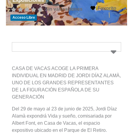
Exposiciones
Favorito
Sin valoraciones
Acceso Libre
CASA DE VACAS ACOGE LA PRIMERA
INDIVIDUAL EN MADRID DE JORDI DÍAZ ALAMÀ,
UNO DE LOS GRANDES REPRESENTANTES
DE LA FIGURACIÓN ESPAÑOLA DE SU
GENERACIÓN
Del 29 de mayo al 23 de junio de 2025, Jordi Díaz
Alamà expondrá Vida y sueño, comisariada por
Albert Font, en Casa de Vacas, el espacio
expositivo ubicado en el Parque de El Retiro.