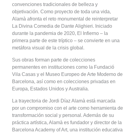
convenciones tradicionales de belleza y
objetivación. Como proyecto de toda una vida,
Alamà afronta el reto monumental de reinterpretar
La Divina Comedia de Dante Alighieri. Iniciado
durante la pandemia de 2020, El Infierno – la
primera parte de este tríptico – se convierte en una
metáfora visual de la crisis global.
Sus obras forman parte de colecciones
permanentes en instituciones como la Fundació
Vila Casas y el Museo Europeo de Arte Moderno de
Barcelona, así como en colecciones privadas en
Europa, Estados Unidos y Australia.
La trayectoria de Jordi Díaz Alamà está marcada
por un compromiso con el arte como herramienta de
transformación social y personal. Además de su
práctica artística, Alamà es fundador y director de la
Barcelona Academy of Art, una institución educativa