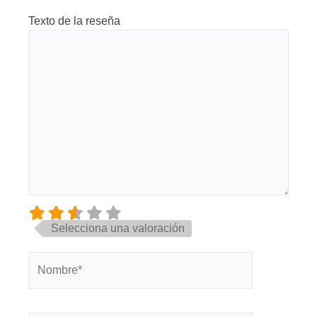
Texto de la reseña
Selecciona una valoración
Nombre*