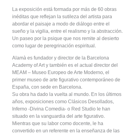
La exposición está formada por más de 60 obras
inéditas que reflejan la sutileza del artista para
abordar el paisaje a modo de diálogo entre el
sueño y la vigilia, entre el realismo y la abstracción.
Un paseo por la psique que nos remite al desierto
como lugar de peregrinación espiritual.
Alamà es fundador y director de la Barcelona
Academy of Art y también es el actual director del
MEAM – Museo Europeo de Arte Moderno, el
primer museo de arte figurativo contemporáneo de
España, con sede en Barcelona.
Su obra ha dado la vuelta al mundo. En los últimos
años, exposiciones como Clásicos Desollados,
Inferno -Divina Comedia- o Red Studio le han
situado en la vanguardia del arte figurativo.
Mientras que su labor como docente, le ha
convertido en un referente en la enseñanza de las