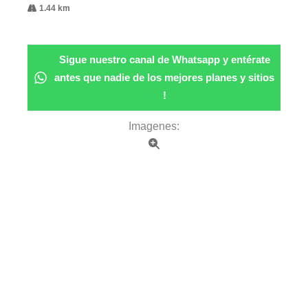
1.44 km
Sigue nuestro canal de Whatsapp y entérate
antes que nadie de los mejores planes y sitios
!
Imagenes: