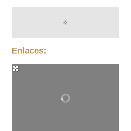
Enlaces: