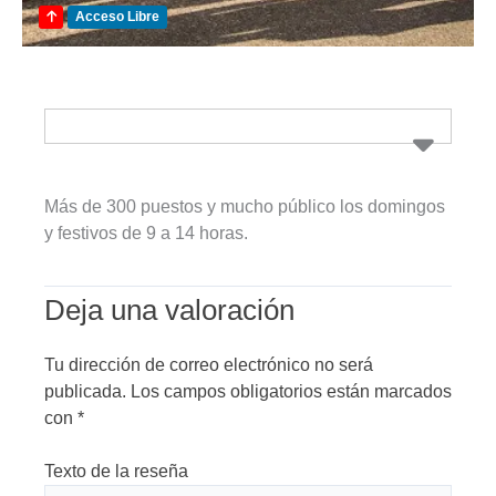
Acceso Libre
Más de 300 puestos y mucho público los domingos
y festivos de 9 a 14 horas.
Deja una valoración
Tu dirección de correo electrónico no será
publicada.
Los campos obligatorios están marcados
con
*
Texto de la reseña