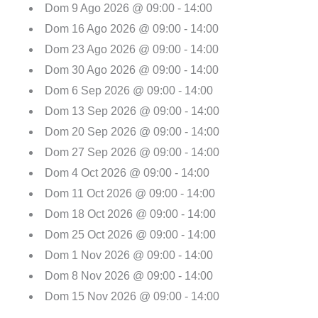
Dom 9 Ago 2026 @ 09:00 - 14:00
Dom 16 Ago 2026 @ 09:00 - 14:00
Dom 23 Ago 2026 @ 09:00 - 14:00
Dom 30 Ago 2026 @ 09:00 - 14:00
Dom 6 Sep 2026 @ 09:00 - 14:00
Dom 13 Sep 2026 @ 09:00 - 14:00
Dom 20 Sep 2026 @ 09:00 - 14:00
Dom 27 Sep 2026 @ 09:00 - 14:00
Dom 4 Oct 2026 @ 09:00 - 14:00
Dom 11 Oct 2026 @ 09:00 - 14:00
Dom 18 Oct 2026 @ 09:00 - 14:00
Dom 25 Oct 2026 @ 09:00 - 14:00
Dom 1 Nov 2026 @ 09:00 - 14:00
Dom 8 Nov 2026 @ 09:00 - 14:00
Dom 15 Nov 2026 @ 09:00 - 14:00