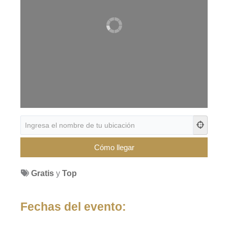
Gratis
y
Top
Fechas del evento: