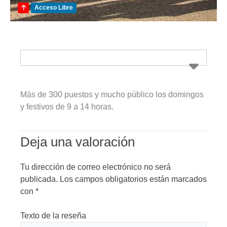
Acceso Libre
Más de 300 puestos y mucho público los domingos
y festivos de 9 a 14 horas.
Deja una valoración
Tu dirección de correo electrónico no será
publicada.
Los campos obligatorios están marcados
con
*
Texto de la reseña