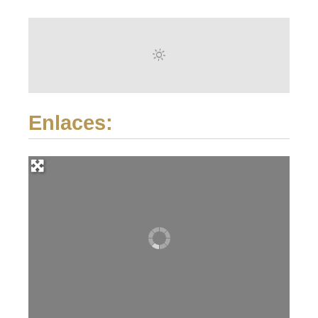
Enlaces: