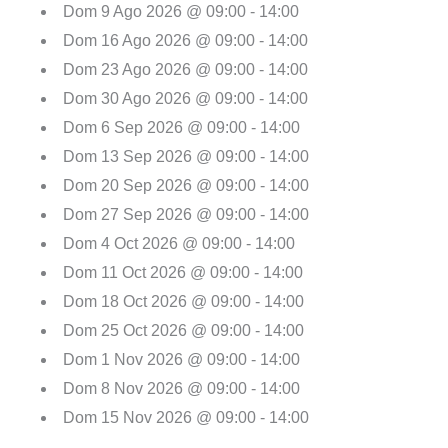
Dom 9 Ago 2026 @ 09:00 - 14:00
Dom 16 Ago 2026 @ 09:00 - 14:00
Dom 23 Ago 2026 @ 09:00 - 14:00
Dom 30 Ago 2026 @ 09:00 - 14:00
Dom 6 Sep 2026 @ 09:00 - 14:00
Dom 13 Sep 2026 @ 09:00 - 14:00
Dom 20 Sep 2026 @ 09:00 - 14:00
Dom 27 Sep 2026 @ 09:00 - 14:00
Dom 4 Oct 2026 @ 09:00 - 14:00
Dom 11 Oct 2026 @ 09:00 - 14:00
Dom 18 Oct 2026 @ 09:00 - 14:00
Dom 25 Oct 2026 @ 09:00 - 14:00
Dom 1 Nov 2026 @ 09:00 - 14:00
Dom 8 Nov 2026 @ 09:00 - 14:00
Dom 15 Nov 2026 @ 09:00 - 14:00