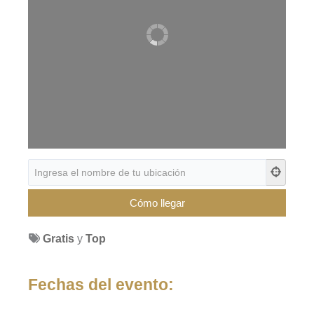
Gratis
y
Top
Fechas del evento: