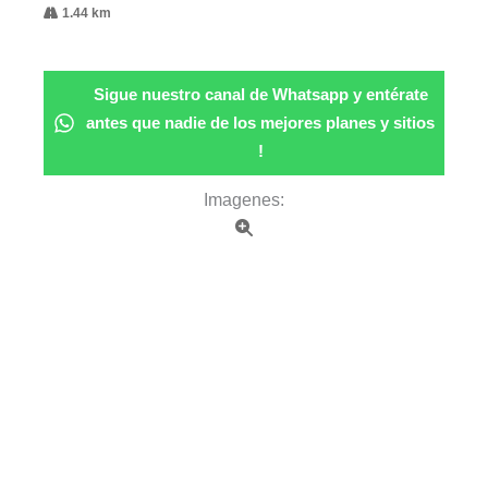
1.44 km
Sigue nuestro canal de Whatsapp y entérate
antes que nadie de los mejores planes y sitios
!
Imagenes: