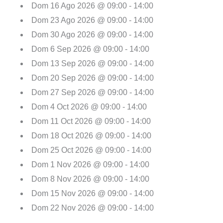
Dom 16 Ago 2026 @ 09:00 - 14:00
Dom 23 Ago 2026 @ 09:00 - 14:00
Dom 30 Ago 2026 @ 09:00 - 14:00
Dom 6 Sep 2026 @ 09:00 - 14:00
Dom 13 Sep 2026 @ 09:00 - 14:00
Dom 20 Sep 2026 @ 09:00 - 14:00
Dom 27 Sep 2026 @ 09:00 - 14:00
Dom 4 Oct 2026 @ 09:00 - 14:00
Dom 11 Oct 2026 @ 09:00 - 14:00
Dom 18 Oct 2026 @ 09:00 - 14:00
Dom 25 Oct 2026 @ 09:00 - 14:00
Dom 1 Nov 2026 @ 09:00 - 14:00
Dom 8 Nov 2026 @ 09:00 - 14:00
Dom 15 Nov 2026 @ 09:00 - 14:00
Dom 22 Nov 2026 @ 09:00 - 14:00