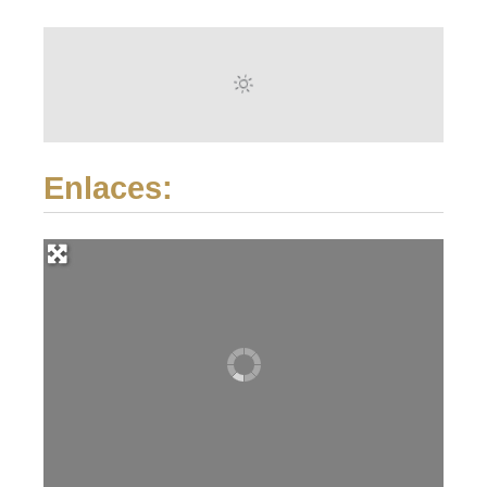
Enlaces: