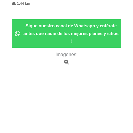
1.44 km
Sigue nuestro canal de Whatsapp y entérate
antes que nadie de los mejores planes y sitios
!
Imagenes: