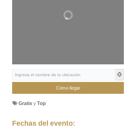
Gratis
y
Top
Fechas del evento: