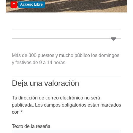
Acceso Libre
Más de 300 puestos y mucho público los domingos
y festivos de 9 a 14 horas.
Deja una valoración
Tu dirección de correo electrónico no será
publicada.
Los campos obligatorios están marcados
con
*
Texto de la reseña