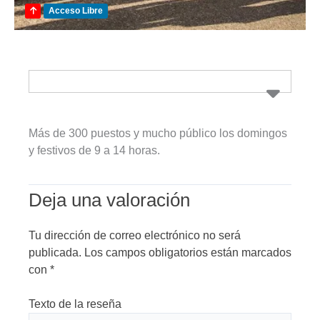
Acceso Libre
Más de 300 puestos y mucho público los domingos
y festivos de 9 a 14 horas.
Deja una valoración
Tu dirección de correo electrónico no será
publicada.
Los campos obligatorios están marcados
con
*
Texto de la reseña