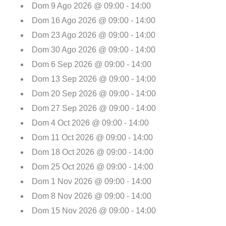
Dom 9 Ago 2026 @ 09:00 - 14:00
Dom 16 Ago 2026 @ 09:00 - 14:00
Dom 23 Ago 2026 @ 09:00 - 14:00
Dom 30 Ago 2026 @ 09:00 - 14:00
Dom 6 Sep 2026 @ 09:00 - 14:00
Dom 13 Sep 2026 @ 09:00 - 14:00
Dom 20 Sep 2026 @ 09:00 - 14:00
Dom 27 Sep 2026 @ 09:00 - 14:00
Dom 4 Oct 2026 @ 09:00 - 14:00
Dom 11 Oct 2026 @ 09:00 - 14:00
Dom 18 Oct 2026 @ 09:00 - 14:00
Dom 25 Oct 2026 @ 09:00 - 14:00
Dom 1 Nov 2026 @ 09:00 - 14:00
Dom 8 Nov 2026 @ 09:00 - 14:00
Dom 15 Nov 2026 @ 09:00 - 14:00