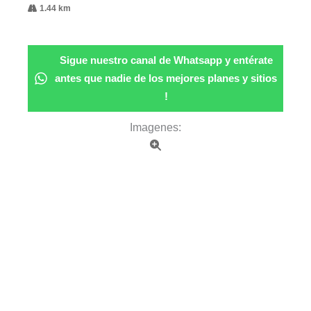
1.44 km
Sigue nuestro canal de Whatsapp y entérate
antes que nadie de los mejores planes y sitios
!
Imagenes: