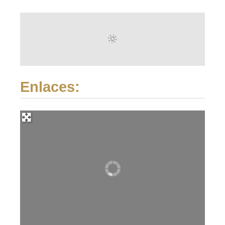
Enlaces: