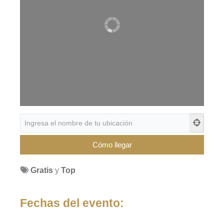
Gratis
y
Top
Fechas del evento: