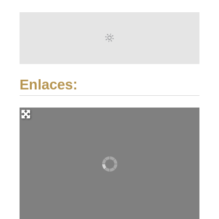
Enlaces: