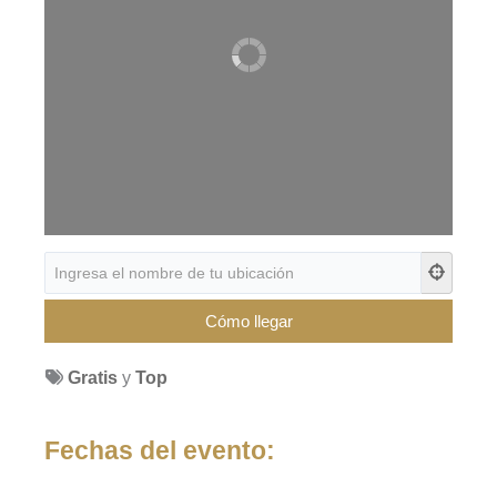
Gratis
y
Top
Fechas del evento: