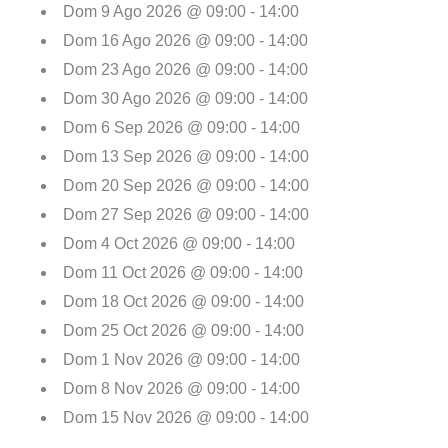
Dom 9 Ago 2026 @ 09:00 - 14:00
Dom 16 Ago 2026 @ 09:00 - 14:00
Dom 23 Ago 2026 @ 09:00 - 14:00
Dom 30 Ago 2026 @ 09:00 - 14:00
Dom 6 Sep 2026 @ 09:00 - 14:00
Dom 13 Sep 2026 @ 09:00 - 14:00
Dom 20 Sep 2026 @ 09:00 - 14:00
Dom 27 Sep 2026 @ 09:00 - 14:00
Dom 4 Oct 2026 @ 09:00 - 14:00
Dom 11 Oct 2026 @ 09:00 - 14:00
Dom 18 Oct 2026 @ 09:00 - 14:00
Dom 25 Oct 2026 @ 09:00 - 14:00
Dom 1 Nov 2026 @ 09:00 - 14:00
Dom 8 Nov 2026 @ 09:00 - 14:00
Dom 15 Nov 2026 @ 09:00 - 14:00