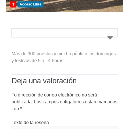
Acceso Libre
Más de 300 puestos y mucho público los domingos
y festivos de 9 a 14 horas.
Deja una valoración
Tu dirección de correo electrónico no será
publicada.
Los campos obligatorios están marcados
con
*
Texto de la reseña