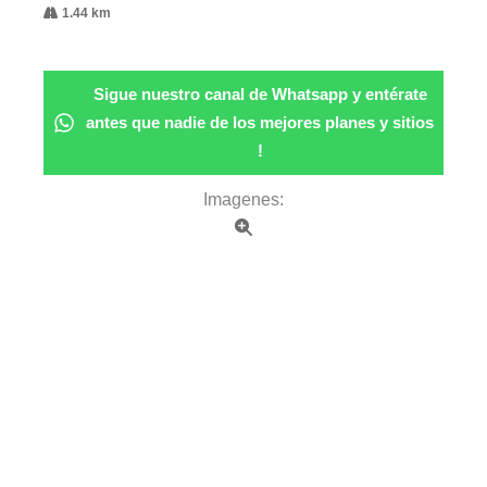
1.44 km
Sigue nuestro canal de Whatsapp y entérate
antes que nadie de los mejores planes y sitios
!
Imagenes: