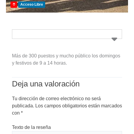
Acceso Libre
Más de 300 puestos y mucho público los domingos
y festivos de 9 a 14 horas.
Deja una valoración
Tu dirección de correo electrónico no será
publicada.
Los campos obligatorios están marcados
con
*
Texto de la reseña