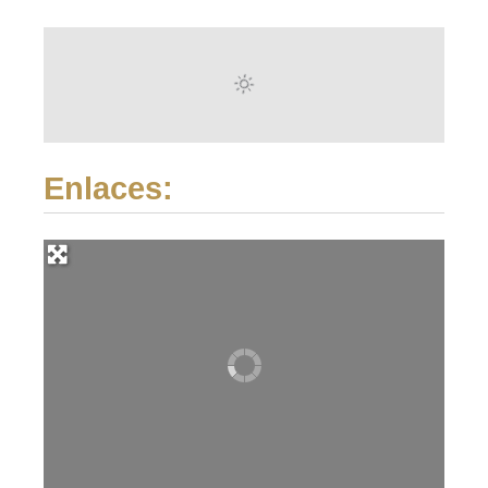
Enlaces: