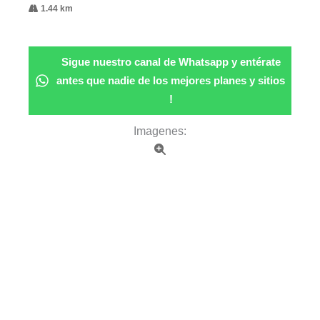
1.44 km
Sigue nuestro canal de Whatsapp y entérate
antes que nadie de los mejores planes y sitios
!
Imagenes: