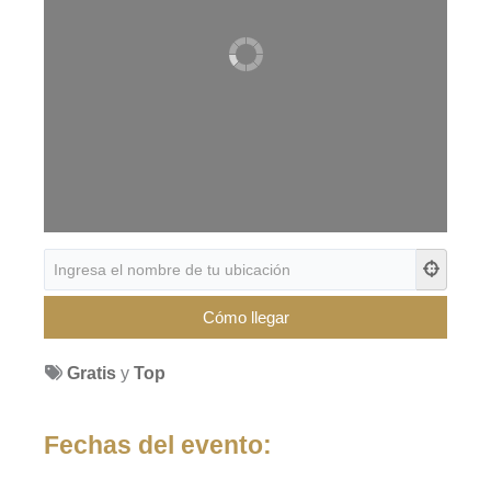
Gratis
y
Top
Fechas del evento: