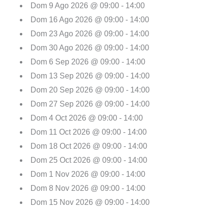
Dom 9 Ago 2026 @ 09:00 - 14:00
Dom 16 Ago 2026 @ 09:00 - 14:00
Dom 23 Ago 2026 @ 09:00 - 14:00
Dom 30 Ago 2026 @ 09:00 - 14:00
Dom 6 Sep 2026 @ 09:00 - 14:00
Dom 13 Sep 2026 @ 09:00 - 14:00
Dom 20 Sep 2026 @ 09:00 - 14:00
Dom 27 Sep 2026 @ 09:00 - 14:00
Dom 4 Oct 2026 @ 09:00 - 14:00
Dom 11 Oct 2026 @ 09:00 - 14:00
Dom 18 Oct 2026 @ 09:00 - 14:00
Dom 25 Oct 2026 @ 09:00 - 14:00
Dom 1 Nov 2026 @ 09:00 - 14:00
Dom 8 Nov 2026 @ 09:00 - 14:00
Dom 15 Nov 2026 @ 09:00 - 14:00