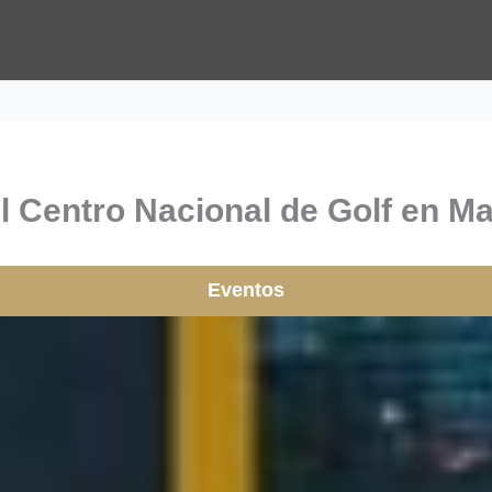
 Centro Nacional de Golf en Mad
Eventos