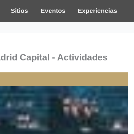
Sitios
Eventos
Experiencias
rid Capital - Actividades