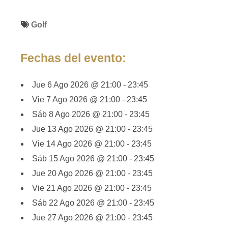
Golf
Fechas del evento:
Jue 6 Ago 2026 @ 21:00 - 23:45
Vie 7 Ago 2026 @ 21:00 - 23:45
Sáb 8 Ago 2026 @ 21:00 - 23:45
Jue 13 Ago 2026 @ 21:00 - 23:45
Vie 14 Ago 2026 @ 21:00 - 23:45
Sáb 15 Ago 2026 @ 21:00 - 23:45
Jue 20 Ago 2026 @ 21:00 - 23:45
Vie 21 Ago 2026 @ 21:00 - 23:45
Sáb 22 Ago 2026 @ 21:00 - 23:45
Jue 27 Ago 2026 @ 21:00 - 23:45