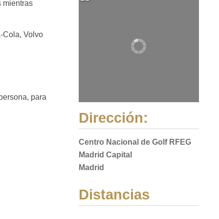
s mientras
-Cola, Volvo
/persona, para
Dirección:
Centro Nacional de Golf RFEG
Madrid Capital
Madrid
Distancias