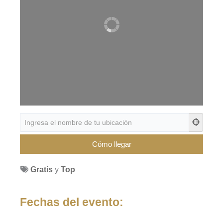
Gratis
y
Top
Fechas del evento: