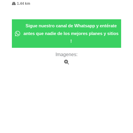
1.44 km
Sigue nuestro canal de Whatsapp y entérate
antes que nadie de los mejores planes y sitios
!
Imagenes: