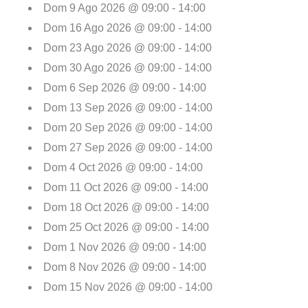
Dom 9 Ago 2026 @ 09:00 - 14:00
Dom 16 Ago 2026 @ 09:00 - 14:00
Dom 23 Ago 2026 @ 09:00 - 14:00
Dom 30 Ago 2026 @ 09:00 - 14:00
Dom 6 Sep 2026 @ 09:00 - 14:00
Dom 13 Sep 2026 @ 09:00 - 14:00
Dom 20 Sep 2026 @ 09:00 - 14:00
Dom 27 Sep 2026 @ 09:00 - 14:00
Dom 4 Oct 2026 @ 09:00 - 14:00
Dom 11 Oct 2026 @ 09:00 - 14:00
Dom 18 Oct 2026 @ 09:00 - 14:00
Dom 25 Oct 2026 @ 09:00 - 14:00
Dom 1 Nov 2026 @ 09:00 - 14:00
Dom 8 Nov 2026 @ 09:00 - 14:00
Dom 15 Nov 2026 @ 09:00 - 14:00