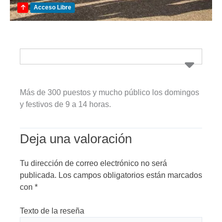
Acceso Libre
Más de 300 puestos y mucho público los domingos
y festivos de 9 a 14 horas.
Deja una valoración
Tu dirección de correo electrónico no será
publicada.
Los campos obligatorios están marcados
con
*
Texto de la reseña