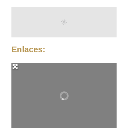
Enlaces: