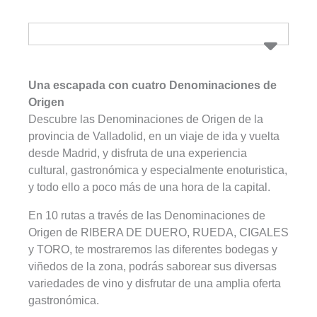
Una escapada con cuatro Denominaciones de
Origen
Descubre las Denominaciones de Origen de la
provincia de Valladolid, en un viaje de ida y vuelta
desde Madrid, y disfruta de una experiencia
cultural, gastronómica y especialmente enoturistica,
y todo ello a poco más de una hora de la capital.
En 10 rutas a través de las Denominaciones de
Origen de RIBERA DE DUERO, RUEDA, CIGALES
y TORO, te mostraremos las diferentes bodegas y
viñedos de la zona, podrás saborear sus diversas
variedades de vino y disfrutar de una amplia oferta
gastronómica.