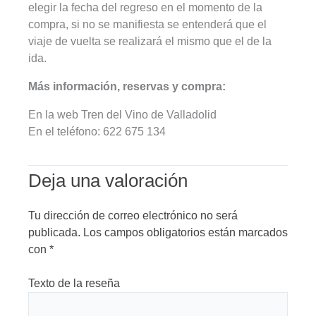
elegir la fecha del regreso en el momento de la
compra, si no se manifiesta se entenderá que el
viaje de vuelta se realizará el mismo que el de la
ida.
Más información, reservas y compra:
En la web Tren del Vino de Valladolid
En el teléfono: 622 675 134
Deja una valoración
Tu dirección de correo electrónico no será
publicada.
Los campos obligatorios están marcados
con
*
Texto de la reseña