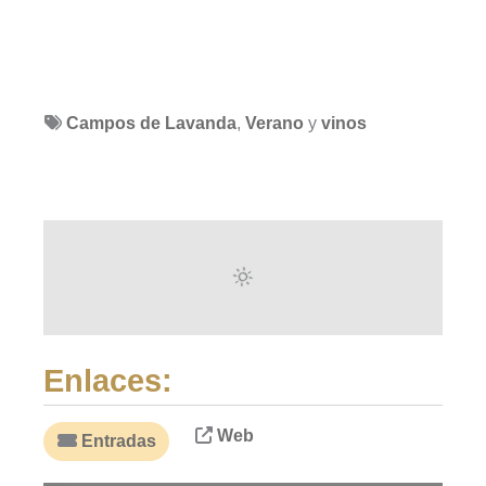
Campos de Lavanda
,
Verano
y
vinos
Enlaces:
Web
Entradas