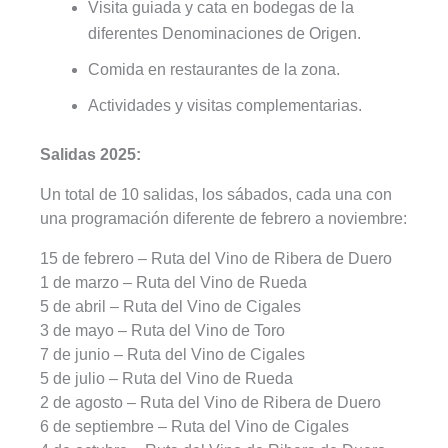
Visita guiada y cata en bodegas de la
diferentes Denominaciones de Origen.
Comida en restaurantes de la zona.
Actividades y visitas complementarias.
Salidas 2025:
Un total de 10 salidas, los sábados, cada una con
una programación diferente de febrero a noviembre:
15 de febrero – Ruta del Vino de Ribera de Duero
1 de marzo – Ruta del Vino de Rueda
5 de abril – Ruta del Vino de Cigales
3 de mayo – Ruta del Vino de Toro
7 de junio – Ruta del Vino de Cigales
5 de julio – Ruta del Vino de Rueda
2 de agosto – Ruta del Vino de Ribera de Duero
6 de septiembre – Ruta del Vino de Cigales