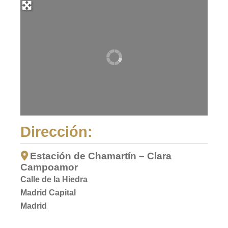
Dirección:
Estación de Chamartín – Clara
Campoamor
Calle de la Hiedra
Madrid Capital
Madrid