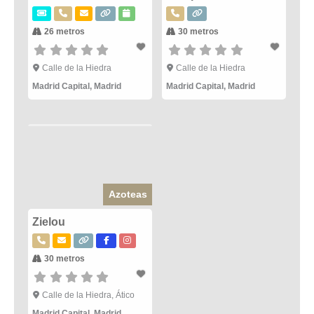
26 metros
30 metros
Calle de la Hiedra
Calle de la Hiedra
Madrid Capital
,
Madrid
Madrid Capital
,
Madrid
Azoteas
Zielou
30 metros
Calle de la Hiedra, Ático
Madrid Capital
,
Madrid