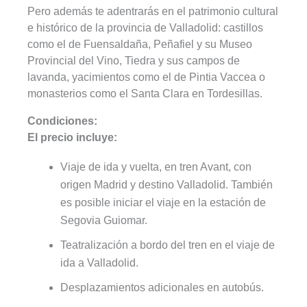
Pero además te adentrarás en el patrimonio cultural
e histórico de la provincia de Valladolid: castillos
como el de Fuensaldaña, Peñafiel y su Museo
Provincial del Vino, Tiedra y sus campos de
lavanda, yacimientos como el de Pintia Vaccea o
monasterios como el Santa Clara en Tordesillas.
Condiciones:
El precio incluye:
Viaje de ida y vuelta, en tren Avant, con
origen Madrid y destino Valladolid. También
es posible iniciar el viaje en la estación de
Segovia Guiomar.
Teatralización a bordo del tren en el viaje de
ida a Valladolid.
Desplazamientos adicionales en autobús.