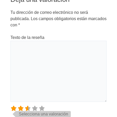
Tu dirección de correo electrónico no será
publicada.
Los campos obligatorios están marcados
con
*
Texto de la reseña
Selecciona una valoración