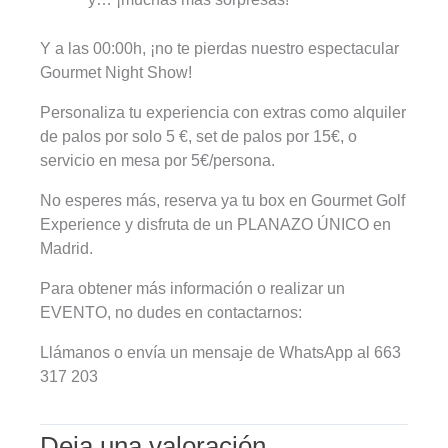
Y a las 00:00h, ¡no te pierdas nuestro espectacular
Gourmet Night Show!
Personaliza tu experiencia con extras como alquiler
de palos por solo 5 €, set de palos por 15€, o
servicio en mesa por 5€/persona.
No esperes más, reserva ya tu box en Gourmet Golf
Experience y disfruta de un PLANAZO ÚNICO en
Madrid.
Para obtener más información o realizar un
EVENTO, no dudes en contactarnos:
Llámanos o envía un mensaje de WhatsApp al 663
317 203
Deja una valoración