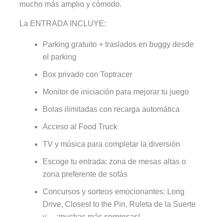
mucho más amplio y cómodo.
La ENTRADA INCLUYE:
Parking gratuito + traslados en buggy desde
el parking
Box privado con Toptracer
Monitor de iniciación para mejorar tu juego
Bolas ilimitadas con recarga automática
Acceso al Food Truck
TV y música para completar la diversión
Escoge tu entrada: zona de mesas altas o
zona preferente de sofás
Concursos y sorteos emocionantes: Long
Drive, Closest to the Pin, Ruleta de la Suerte
y… ¡muchas más sorpresas!