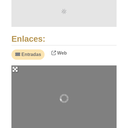
Enlaces:
Web
Entradas