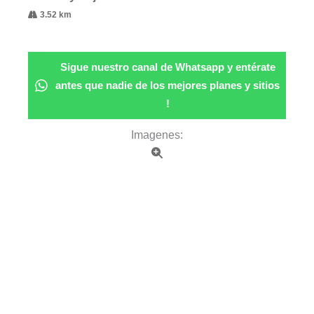
3.52 km
Sigue nuestro canal de Whatsapp y entérate
antes que nadie de los mejores planes y sitios
!
Imagenes: