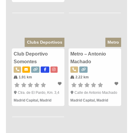
Clubs Deportivos
Metro
Club Deportivo
Metro – Antonio
Somontes
Machado
1.91 km
2.22 km
Ctra. de El Pardo, Km. 3,4
Calle de Antonio Machado
Madrid Capital
,
Madrid
Madrid Capital
,
Madrid