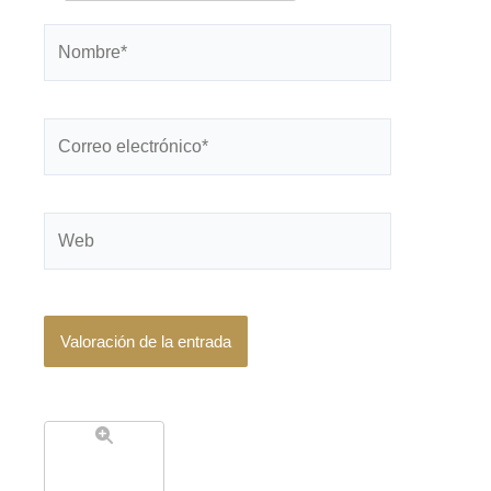
Nombre*
Correo
electrónico*
Web