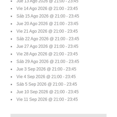
Jue 13 Ago 2026 @ 21:00 - 23:45
Vie 14 Ago 2026 @ 21:00 - 23:45
Sáb 15 Ago 2026 @ 21:00 - 23:45
Jue 20 Ago 2026 @ 21:00 - 23:45
Vie 21 Ago 2026 @ 21:00 - 23:45
Sáb 22 Ago 2026 @ 21:00 - 23:45
Jue 27 Ago 2026 @ 21:00 - 23:45
Vie 28 Ago 2026 @ 21:00 - 23:45
Sáb 29 Ago 2026 @ 21:00 - 23:45
Jue 3 Sep 2026 @ 21:00 - 23:45
Vie 4 Sep 2026 @ 21:00 - 23:45
Sáb 5 Sep 2026 @ 21:00 - 23:45
Jue 10 Sep 2026 @ 21:00 - 23:45
Vie 11 Sep 2026 @ 21:00 - 23:45