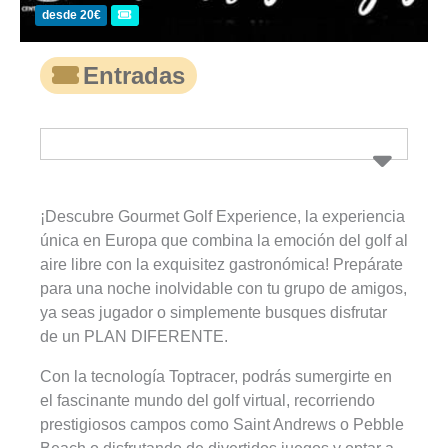
desde 20€
Entradas
¡Descubre Gourmet Golf Experience, la experiencia
única en Europa que combina la emoción del golf al
aire libre con la exquisitez gastronómica! Prepárate
para una noche inolvidable con tu grupo de amigos,
ya seas jugador o simplemente busques disfrutar
de un PLAN DIFERENTE.
Con la tecnología Toptracer, podrás sumergirte en
el fascinante mundo del golf virtual, recorriendo
prestigiosos campos como Saint Andrews o Pebble