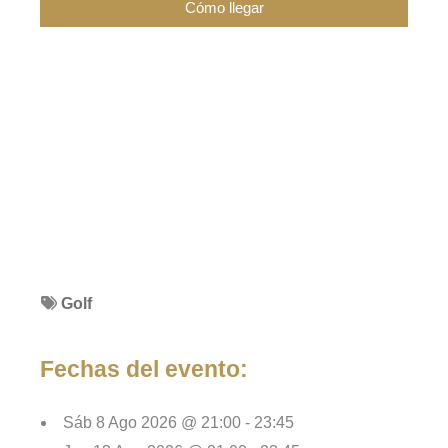
Golf
Fechas del evento:
Sáb 8 Ago 2026 @ 21:00 - 23:45